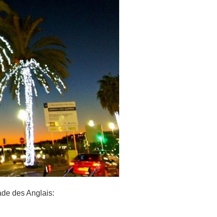
ade des Anglais: