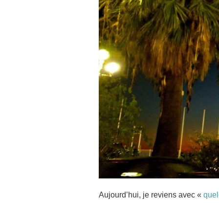
Aujourd’hui, je reviens avec «
quel