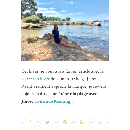
Cet hiver, je vous avais fait un article avec la
collection hiver
de la marque belge Jnjoy.
Ayant vraiment apprécié la marque, je reviens
aujourd’hui avec
un été sur la plage avec
Jnjoy
.
Continue Reading…