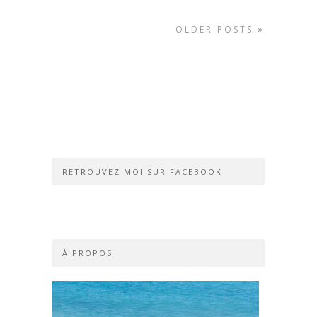
OLDER POSTS
RETROUVEZ MOI SUR FACEBOOK
À PROPOS