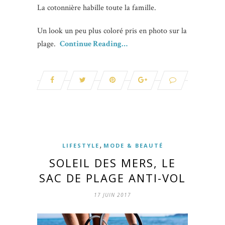
La cotonnière habille toute la famille.
Un look un peu plus coloré pris en photo sur la
plage.
Continue Reading…
,
LIFESTYLE
MODE & BEAUTÉ
SOLEIL DES MERS, LE
SAC DE PLAGE ANTI-VOL
17 JUIN 2017