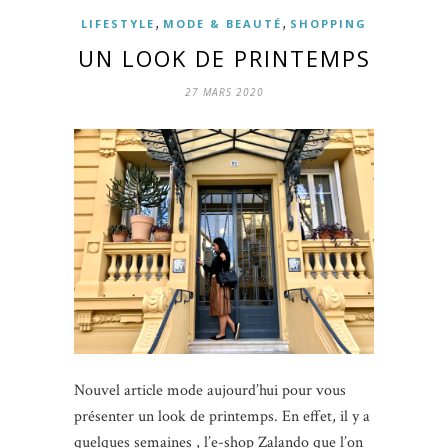
,
,
LIFESTYLE
MODE & BEAUTÉ
SHOPPING
UN LOOK DE PRINTEMPS
27 MARS 2020
Nouvel article mode aujourd’hui pour vous
présenter un look de printemps. En effet, il y a
quelques semaines , l’e-shop Zalando que l’on