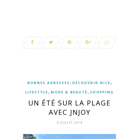
,
,
BONNES ADRESSES
DÉCOUVRIR NICE
,
,
LIFESTYLE
MODE & BEAUTÉ
SHOPPING
UN ÉTÉ SUR LA PLAGE
AVEC JNJOY
8 JUILLET 2018