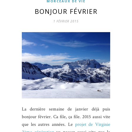
MORCEAUX DE VIE
BONJOUR FÉVRIER
1 FÉVRIER 2015
La dernière semaine de janvier déjà puis
bonjour février. Ca file, ça file. 2015 aussi vite
que les autres années. Le
projet de Virginie