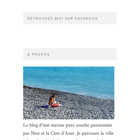
RETROUVEZ MOI SUR FACEBOOK
À PROPOS
Le blog d'une niçoise pure souche passionnée
par Nice et la Côte d'Azur. Je parcoure la ville