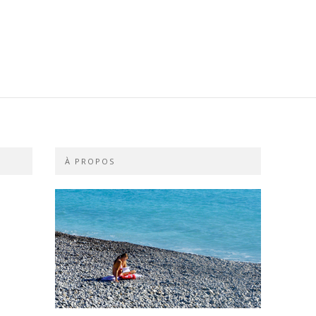
À PROPOS