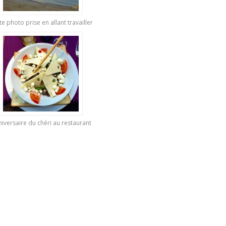
te photo prise en allant travailler
iversaire du chéri au restaurant