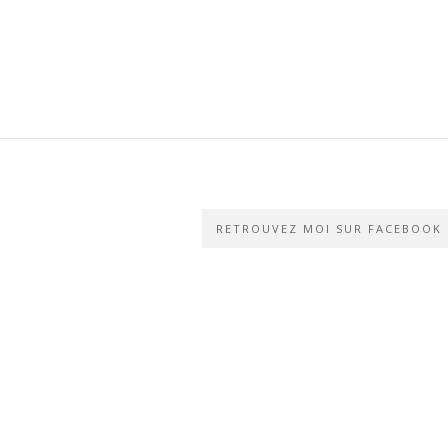
RETROUVEZ MOI SUR FACEBOOK