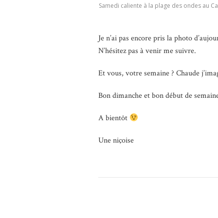
Samedi caliente à la plage des ondes au Ca
Je n’ai pas encore pris la photo d’auj
N’hésitez pas à venir me suivre.
Et vous, votre semaine ? Chaude j’ima
Bon dimanche et bon début de semain
A bientôt
Une niçoise