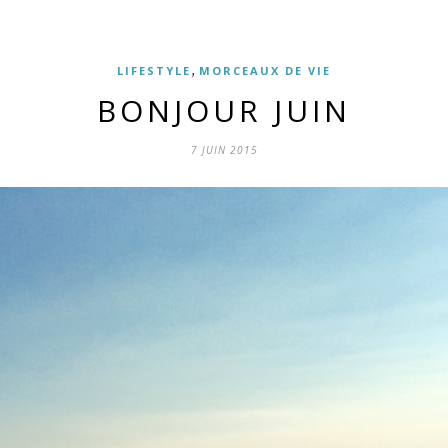
,
LIFESTYLE
MORCEAUX DE VIE
BONJOUR JUIN
7 JUIN 2015