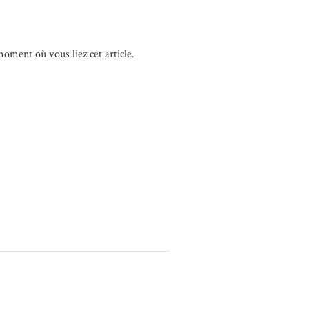
oment où vous liez cet article.