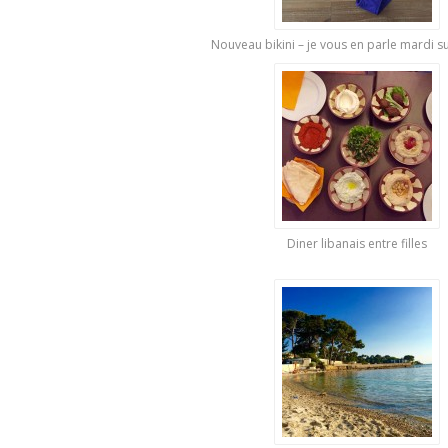
Nouveau bikini – je vous en parle mardi sur
Diner libanais entre filles