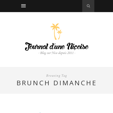
Browsing Tag
BRUNCH DIMANCHE