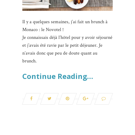
Il y a quelques semaines, j’ai fait un brunch à
Monaco : le Novotel !
Je connaissais déjà l’hôtel pour y avoir séjourné
et j’avais été ravie par le petit déjeuner. Je
n’avais donc que peu de doute quant au
brunch.
Continue Reading…