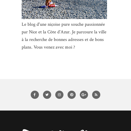
Le blog d'une niçoise pure souche passionnée
par Nice et la Côte d'Azur. Je parcoure la ville
à la recherche de bonnes adresses et de bons
plans. Vous venez avec moi ?