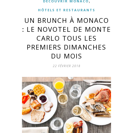
,
DÉCOUVRIR MONACO
HÔTELS ET RESTAURANTS
UN BRUNCH À MONACO
: LE NOVOTEL DE MONTE
CARLO TOUS LES
PREMIERS DIMANCHES
DU MOIS
22 FÉVRIER 2018