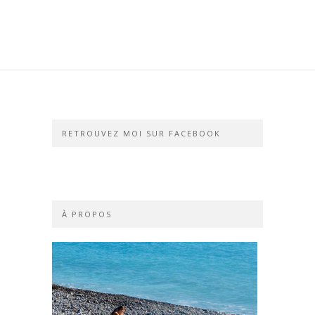
RETROUVEZ MOI SUR FACEBOOK
À PROPOS