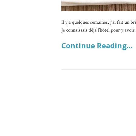
Il y a quelques semaines, j’ai fait un b
Je connaissais déjà l’hôtel pour y avoir
Continue Reading…