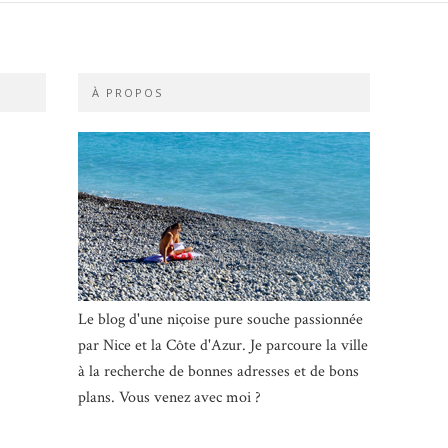
À PROPOS
Le blog d'une niçoise pure souche passionnée
par Nice et la Côte d'Azur. Je parcoure la ville
à la recherche de bonnes adresses et de bons
plans. Vous venez avec moi ?