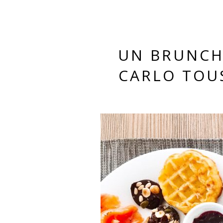
UN BRUNCH
CARLO TOU