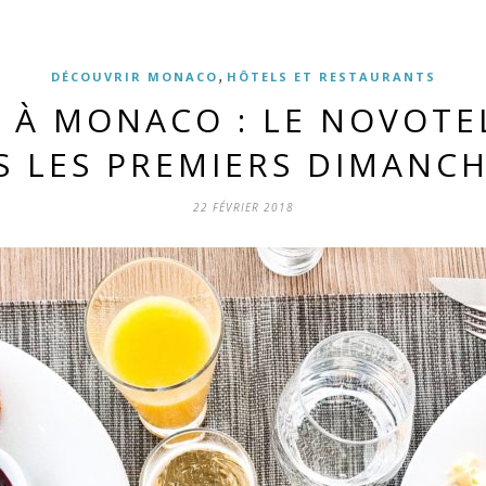
,
DÉCOUVRIR MONACO
HÔTELS ET RESTAURANTS
 À MONACO : LE NOVOTE
S LES PREMIERS DIMANCH
22 FÉVRIER 2018