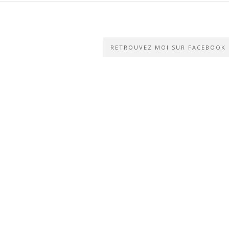
RETROUVEZ MOI SUR FACEBOOK