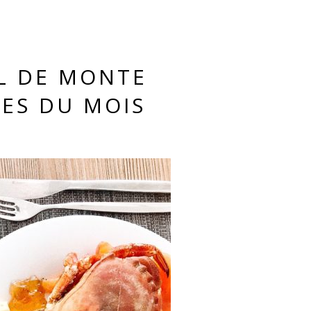
L DE MONTE
ES DU MOIS