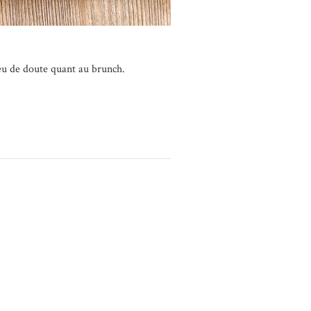
 peu de doute quant au brunch.