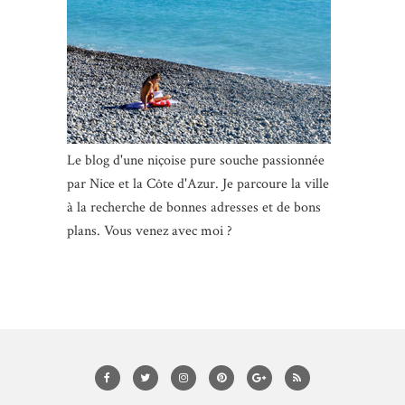
Le blog d'une niçoise pure souche passionnée
par Nice et la Côte d'Azur. Je parcoure la ville
à la recherche de bonnes adresses et de bons
plans. Vous venez avec moi ?