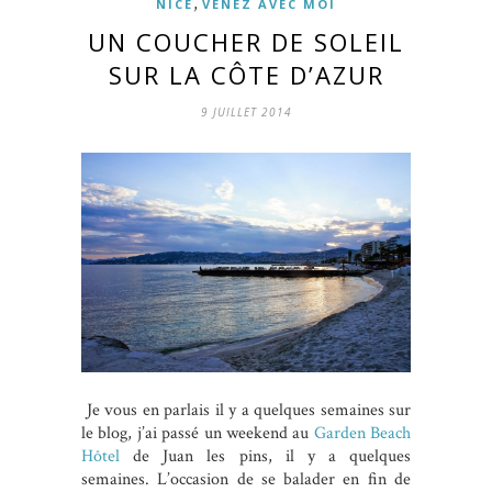
,
NICE
VENEZ AVEC MOI
UN COUCHER DE SOLEIL
SUR LA CÔTE D’AZUR
9 JUILLET 2014
Je vous en parlais il y a quelques semaines sur
le blog, j’ai passé un weekend au
Garden Beach
Hôtel
de Juan les pins, il y a quelques
semaines. L’occasion de se balader en fin de