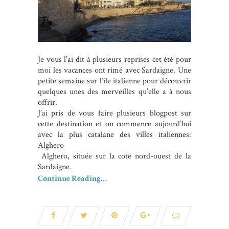
Je vous l’ai dit à plusieurs reprises cet été pour
moi les vacances ont rimé avec Sardaigne. Une
petite semaine sur l’île italienne pour découvrir
quelques unes des merveilles qu’elle a à nous
offrir.
J’ai pris de vous faire plusieurs blogpost sur
cette destination et on commence aujourd’hui
avec la plus catalane des villes italiennes:
Alghero
Alghero, située sur la cote nord-ouest de la
Sardaigne.
Continue Reading…