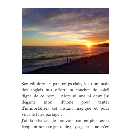
Samedi dernier, par temps clair, la promenade
des anglais m’a offert un coucher de soleil
digne de ce nom. Alors ni une ni deux j’ai
dégainé mon iPhone pour tenter
d’immortaliser cet instant magique et pour
vous le faire partager.
J’ai la chance de pouvoir contempler assez
fréquemment ce genre de paysage et je ne m’en