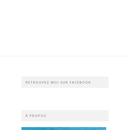
RETROUVEZ MOI SUR FACEBOOK
À PROPOS