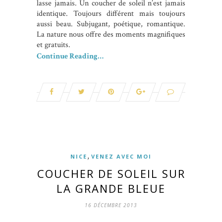
lasse jamais. Un coucher de soleil n’est jamais
identique. Toujours différent mais toujours
aussi beau. Subjugant, poétique, romantique.
La nature nous offre des moments magnifiques
et gratuits.
Continue Reading…
,
NICE
VENEZ AVEC MOI
COUCHER DE SOLEIL SUR
LA GRANDE BLEUE
16 DÉCEMBRE 2013