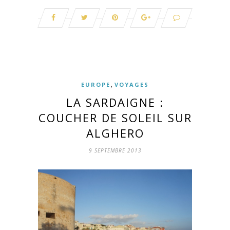
,
EUROPE
VOYAGES
LA SARDAIGNE :
COUCHER DE SOLEIL SUR
ALGHERO
9 SEPTEMBRE 2013