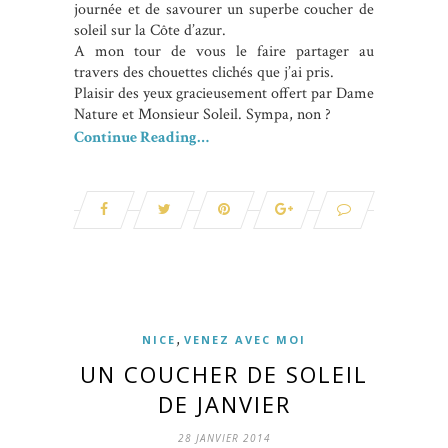
journée et de savourer un superbe coucher de
soleil sur la Côte d’azur.
A mon tour de vous le faire partager au
travers des chouettes clichés que j’ai pris.
Plaisir des yeux gracieusement offert par Dame
Nature et Monsieur Soleil. Sympa, non ?
Continue Reading…
,
NICE
VENEZ AVEC MOI
UN COUCHER DE SOLEIL
DE JANVIER
28 JANVIER 2014