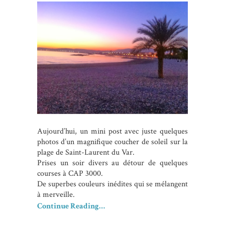
Aujourd’hui, un mini post avec juste quelques
photos d’un magnifique coucher de soleil sur la
plage de Saint-Laurent du Var.
Prises un soir divers au détour de quelques
courses à CAP 3000.
De superbes couleurs inédites qui se mélangent
à merveille.
Continue Reading…