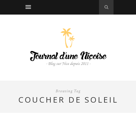
Browsing Tag
COUCHER DE SOLEIL