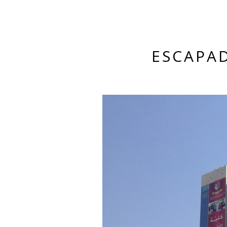
ESCAPAD