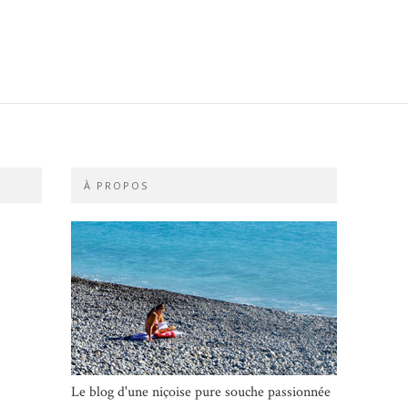
À PROPOS
Le blog d'une niçoise pure souche passionnée