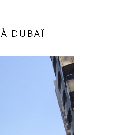
 À DUBAÏ