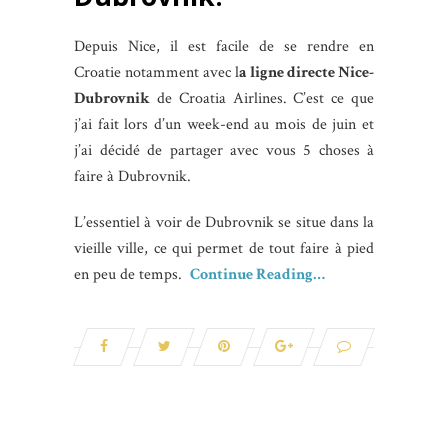
Depuis Nice, il est facile de se rendre en
Croatie notamment avec l
a ligne directe Nice-
Dubrovnik
de Croatia Airlines. C’est ce que
j’ai fait lors d’un week-end au mois de juin et
j’ai décidé de partager avec vous 5 choses à
faire à Dubrovnik.
L’essentiel à voir de Dubrovnik se situe dans la
vieille ville, ce qui permet de tout faire à pied
en peu de temps.
Continue Reading…