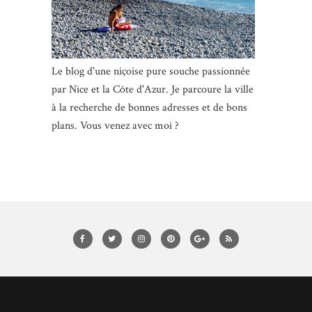
Le blog d'une niçoise pure souche passionnée
par Nice et la Côte d'Azur. Je parcoure la ville
à la recherche de bonnes adresses et de bons
plans. Vous venez avec moi ?