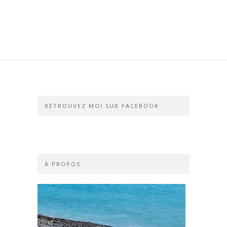
RETROUVEZ MOI SUR FACEBOOK
À PROPOS