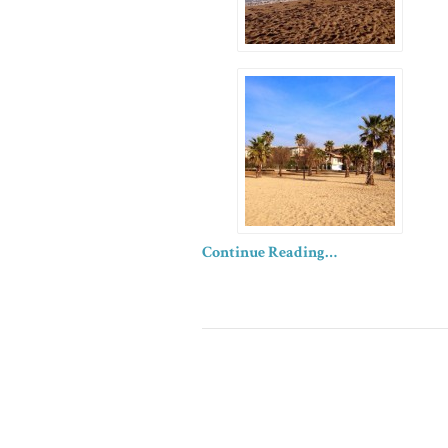
Continue Reading…