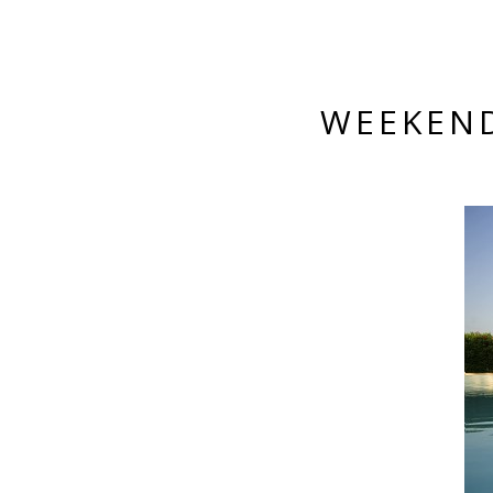
WEEKEND