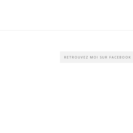
RETROUVEZ MOI SUR FACEBOOK