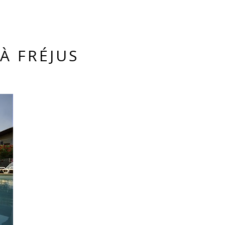
À FRÉJUS