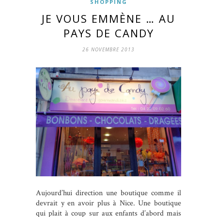
SHOPPING
JE VOUS EMMÈNE … AU
PAYS DE CANDY
26 NOVEMBRE 2013
Aujourd’hui direction une boutique comme il
devrait y en avoir plus à Nice. Une boutique
qui plait à coup sur aux enfants d’abord mais