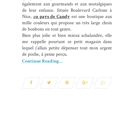
également aux gourmands et aux nostalgiques
de leur enfance. Située Boulevard Carlone à
Nice,
a
u pays de Candy
est une boutique aux
mille couleurs qui propose un très large choix
de bonbons en tout genre.
Bien plus jolie et bien mieux achalandée, elle
me rappelle pourtant ce petit magasin dans
lequel j’allais petite dépenser tout mon argent
de poche, à peine perçu.
Continue Reading…