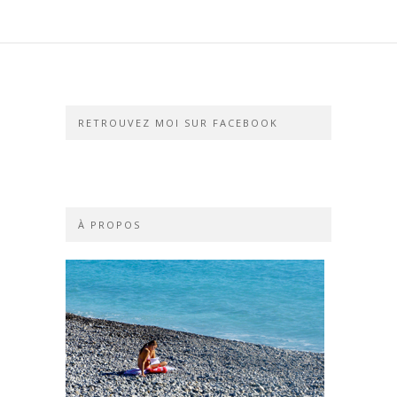
RETROUVEZ MOI SUR FACEBOOK
À PROPOS