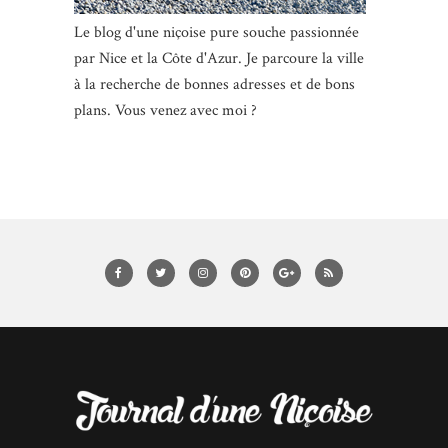
Le blog d'une niçoise pure souche passionnée
par Nice et la Côte d'Azur. Je parcoure la ville
à la recherche de bonnes adresses et de bons
plans. Vous venez avec moi ?