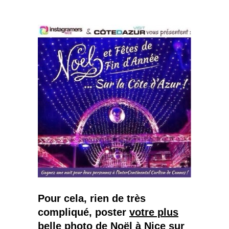
Pour cela, rien de très
compliqué, poster
votre plus
belle photo de Noël à Nice
sur