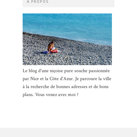
À PROPOS
Le blog d'une niçoise pure souche passionnée
par Nice et la Côte d'Azur. Je parcoure la ville
à la recherche de bonnes adresses et de bons
plans. Vous venez avec moi ?