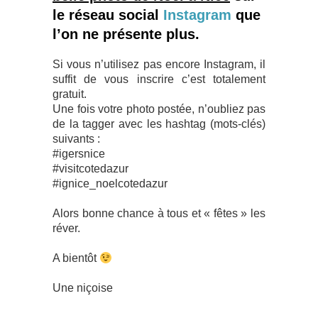
le réseau social
Instagram
que
l’on ne présente plus.
Si vous n’utilisez pas encore Instagram, il
suffit de vous inscrire c’est totalement
gratuit.
Une fois votre photo postée, n’oubliez pas
de la tagger avec les hashtag (mots-clés)
suivants :
#igersnice
#visitcotedazur
#ignice_noelcotedazur
Alors bonne chance à tous et « fêtes » les
réver.
A bientôt
Une niçoise