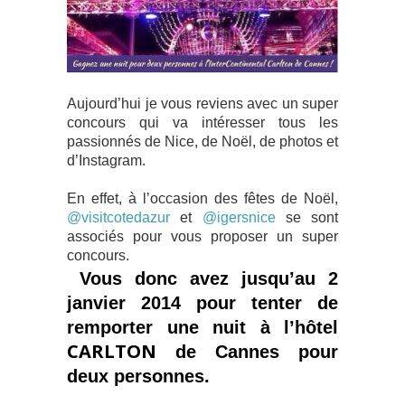
Aujourd’hui je vous reviens avec un super
concours qui va intéresser tous les
passionnés de Nice, de Noël, de photos et
d’Instagram.
En effet, à l’occasion des fêtes de Noël,
@visitcotedazur
et
@igersnice
se sont
associés pour vous proposer un super
concours.
Vous donc avez jusqu’au 2
janvier 2014 pour tenter de
remporter une nuit à l’hôtel
CARLTON
de Cannes pour
deux personnes.