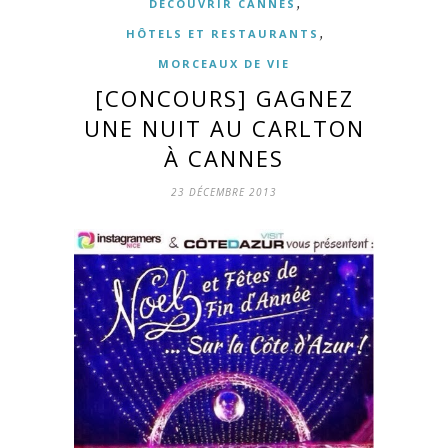
,
DÉCOUVRIR CANNES
,
HÔTELS ET RESTAURANTS
MORCEAUX DE VIE
[CONCOURS] GAGNEZ
UNE NUIT AU CARLTON
À CANNES
23 DÉCEMBRE 2013