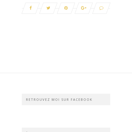
RETROUVEZ MOI SUR FACEBOOK