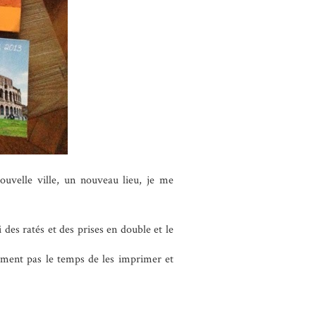
uvelle ville, un nouveau lieu, je me
 des ratés et des prises en double et le
lument pas le temps de les imprimer et