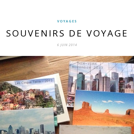
VOYAGES
SOUVENIRS DE VOYAGE
6 JUIN 2014