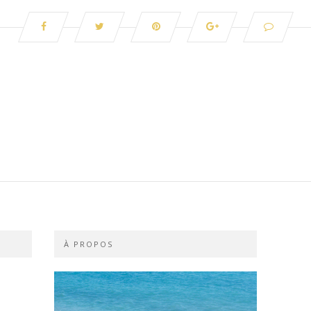
À PROPOS