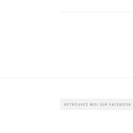
RETROUVEZ MOI SUR FACEBOOK