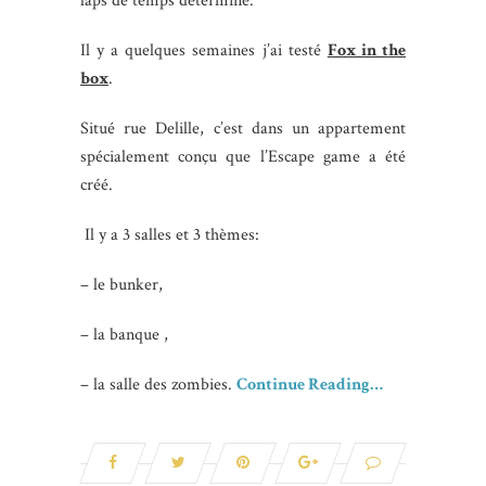
laps de temps déterminé.
Il y a quelques semaines j’ai testé
Fox in the
box
.
Situé rue Delille, c’est dans un appartement
spécialement conçu que l’Escape game a été
créé.
Il y a 3 salles et 3 thèmes:
– le bunker,
– la banque ,
– la salle des zombies.
Continue Reading…