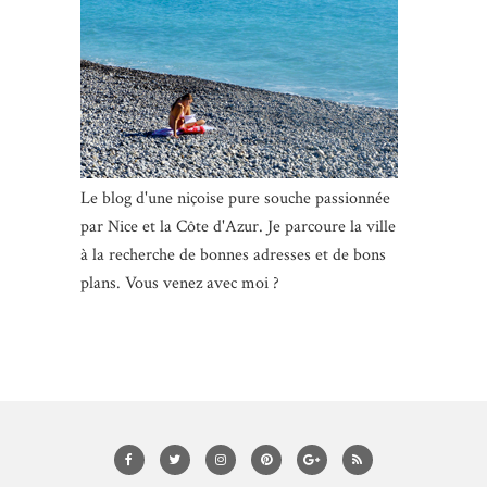
Le blog d'une niçoise pure souche passionnée
par Nice et la Côte d'Azur. Je parcoure la ville
à la recherche de bonnes adresses et de bons
plans. Vous venez avec moi ?