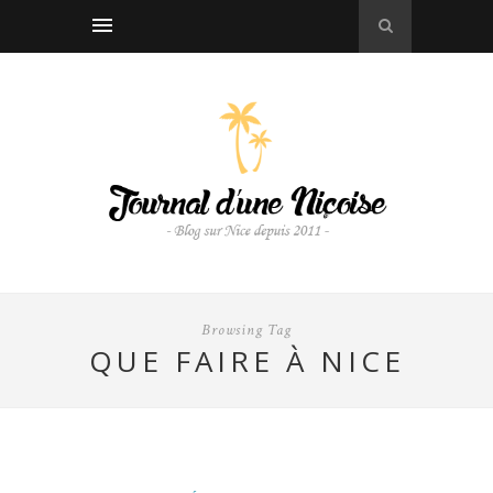
Browsing Tag
QUE FAIRE À NICE