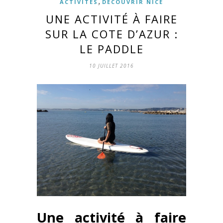
,
ACTIVITÉS
DÉCOUVRIR NICE
UNE ACTIVITÉ À FAIRE
SUR LA COTE D’AZUR :
LE PADDLE
10 JUILLET 2016
Une activité à faire