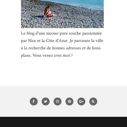
Le blog d'une niçoise pure souche passionnée
par Nice et la Côte d'Azur. Je parcoure la ville
à la recherche de bonnes adresses et de bons
plans. Vous venez avec moi ?