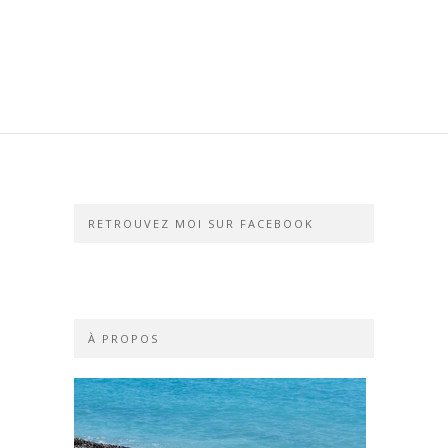
RETROUVEZ MOI SUR FACEBOOK
À PROPOS