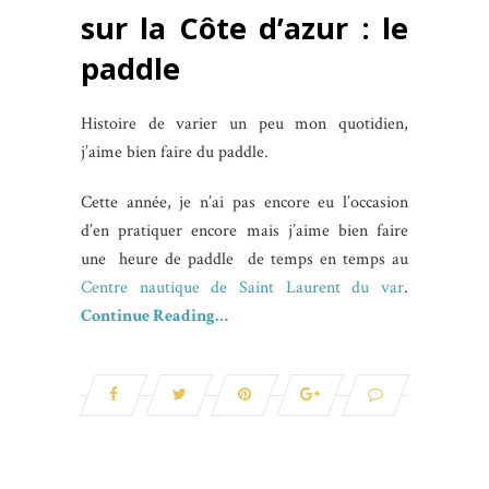
sur la Côte d’azur : le
paddle
Histoire de varier un peu mon quotidien,
j’aime bien faire du paddle.
Cette année, je n’ai pas encore eu l’occasion
d’en pratiquer encore mais j’aime bien faire
une heure de paddle de temps en temps au
Centre nautique de Saint Laurent du var
.
Continue Reading…