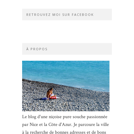
RETROUVEZ MOI SUR FACEBOOK
À PROPOS
Le blog d'une niçoise pure souche passionnée
par Nice et la Côte d'Azur. Je parcoure la ville
à la recherche de bonnes adresses et de bons