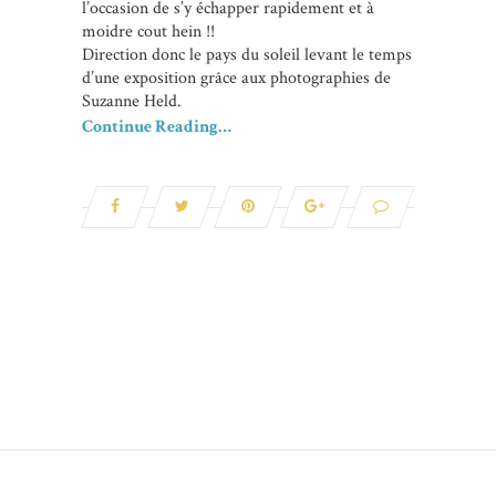
l’occasion de s’y échapper rapidement et à
moidre cout hein !!
Direction donc le pays du soleil levant le temps
d’une exposition grâce aux photographies de
Suzanne Held.
Continue Reading…