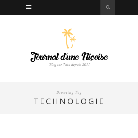
Browsing Tag
TECHNOLOGIE