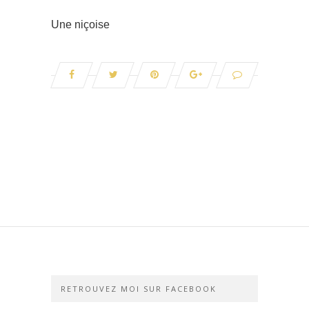
Une niçoise
RETROUVEZ MOI SUR FACEBOOK