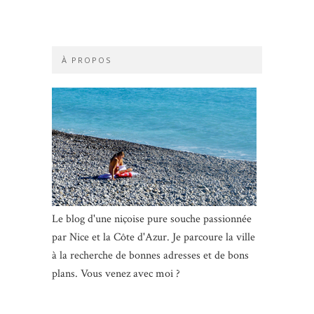
À PROPOS
Le blog d'une niçoise pure souche passionnée
par Nice et la Côte d'Azur. Je parcoure la ville
à la recherche de bonnes adresses et de bons
plans. Vous venez avec moi ?