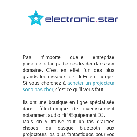
Pas n’importe quelle entreprise
puisqu’elle fait partie des leader dans son
domaine. C’est en effet l’un des plus
grands fournisseurs de Hi-Fi en Europe.
Si vous cherchez à
acheter un projecteur
sono pas cher
, c’est ce qu’il vous faut.
Ils ont une boutique en ligne
spécialisée
dans l´électronique de divertissement
notamment audio
Hifi/Equipement DJ.
Mais on y trouve tout un tas d’autres
choses: du casque bluetooth aux
projecteurs les plus fantastiques pour vos