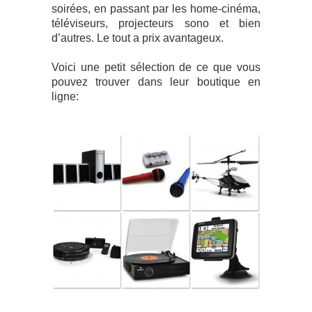
soirées, en passant par les home-cinéma,
téléviseurs, projecteurs sono et bien
d’autres. Le tout a prix avantageux.
Voici une petit sélection de ce que vous
pouvez trouver dans leur boutique en
ligne: