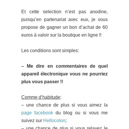
Et cette selection n’est pas anodine,
puisqu’en partenariat avec eux, je vous
propose de gagner un bon d’achat de 60
euros à valoir sur la boutique en ligne !!
Les conditions sont simples:
– Me dire en commentaires de quel
appareil électronique vous ne pourriez
plus vous passer !!
Comme d’habitude
:
– une chance de plus si vous aimez la
page facebook
du blog ou si vous me
suivez sur
Hellocoton
;
– une chance de plus si vous relayez le