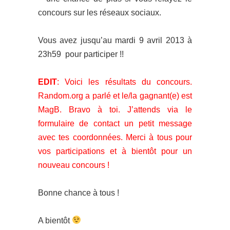
concours sur les réseaux sociaux.
Vous avez jusqu’au mardi 9 avril 2013 à
23h59 pour participer !!
EDIT
: Voici les résultats du concours.
Random.org a parlé et le/la gagnant(e) est
MagB. Bravo à toi. J’attends via le
formulaire de contact un petit message
avec tes coordonnées. Merci à tous pour
vos participations et à bientôt pour un
nouveau concours !
Bonne chance à tous !
A bientôt