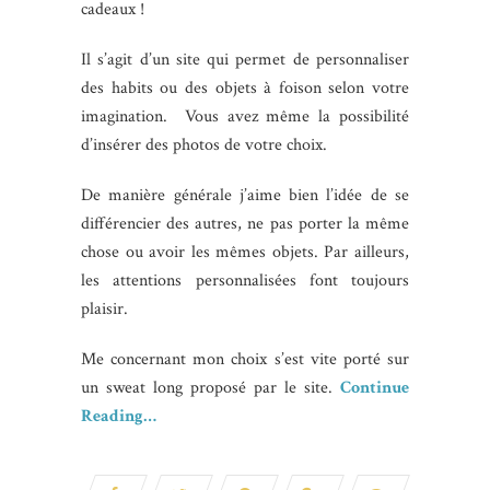
cadeaux !
Il s’agit d’un site qui permet de personnaliser
des habits ou des objets à foison selon votre
imagination. Vous avez même la possibilité
d’insérer des photos de votre choix.
De manière générale j’aime bien l’idée de se
différencier des autres, ne pas porter la même
chose ou avoir les mêmes objets. Par ailleurs,
les attentions personnalisées font toujours
plaisir.
Me concernant mon choix s’est vite porté sur
un sweat long proposé par le site.
Continue
Reading…