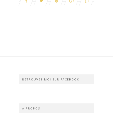
RETROUVEZ MOI SUR FACEBOOK
À PROPOS