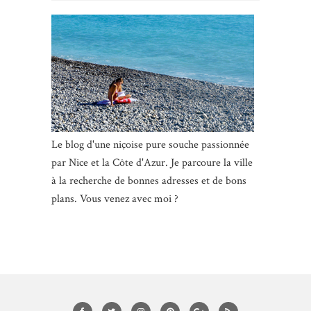
Le blog d'une niçoise pure souche passionnée
par Nice et la Côte d'Azur. Je parcoure la ville
à la recherche de bonnes adresses et de bons
plans. Vous venez avec moi ?