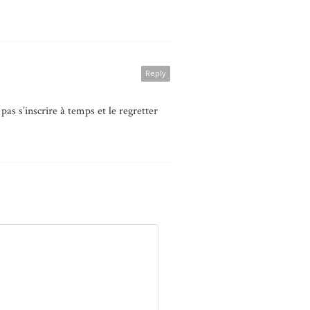
Reply
as s’inscrire à temps et le regretter