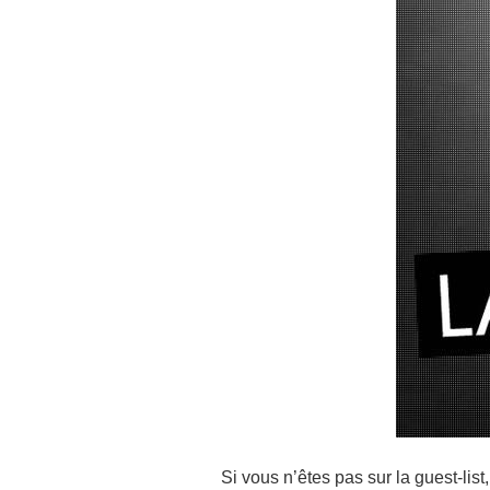
Si vous n’êtes pas sur la guest-list