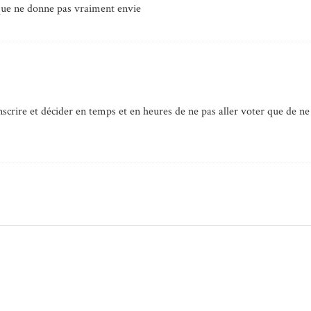
ique ne donne pas vraiment envie
scrire et décider en temps et en heures de ne pas aller voter que de ne p