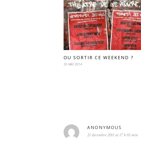
OU SORTIR CE WEEKEND ?
30 MAI 2014
ANONYMOUS
21 décembre 2011 at 17 h 03 min