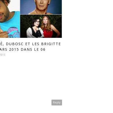
É, DUBOSC ET LES BRIGITTE
ARS 2015 DANS LE 06
2015
Reply