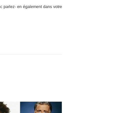
c parlez- en également dans votre