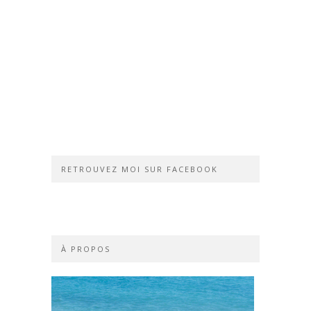
RETROUVEZ MOI SUR FACEBOOK
À PROPOS