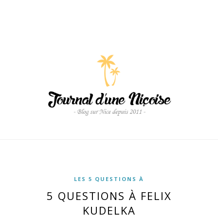
LES 5 QUESTIONS À
5 QUESTIONS À FELIX
KUDELKA