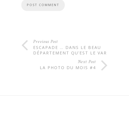
Previous Post
ESCAPADE … DANS LE BEAU
DÉPARTEMENT QU’EST LE VAR
Next Post
LA PHOTO DU MOIS #4