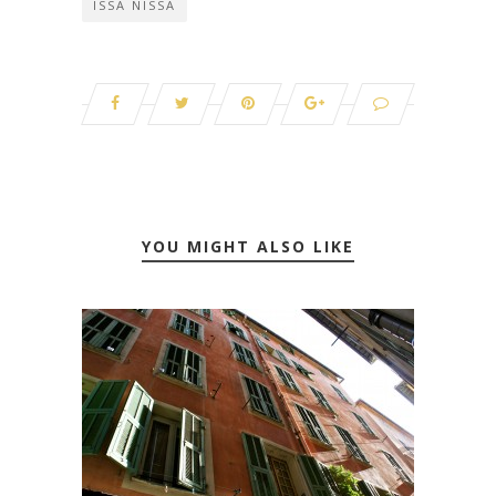
ISSA NISSA
YOU MIGHT ALSO LIKE