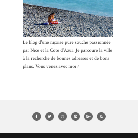
Le blog d'une niçoise pure souche passionnée
par Nice et la Côte d'Azur. Je parcoure la ville
à la recherche de bonnes adresses et de bons
plans. Vous venez avec moi ?