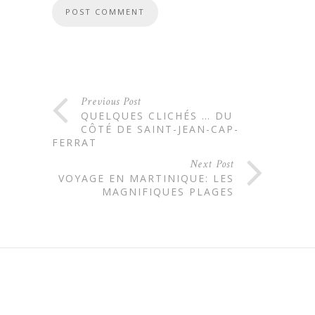
Previous Post
QUELQUES CLICHÉS … DU
CÔTÉ DE SAINT-JEAN-CAP-
FERRAT
Next Post
VOYAGE EN MARTINIQUE: LES
MAGNIFIQUES PLAGES