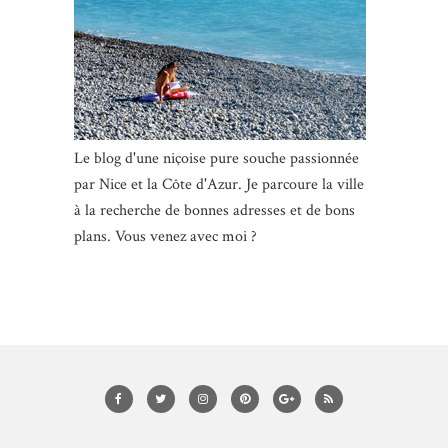
Le blog d'une niçoise pure souche passionnée
par Nice et la Côte d'Azur. Je parcoure la ville
à la recherche de bonnes adresses et de bons
plans. Vous venez avec moi ?