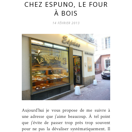
CHEZ ESPUNO, LE FOUR
À BOIS
14 FÉVRIER 2013
Aujourd’hui je vous propose de me suivre à
une adresse que j’aime beaucoup. À tel point
que j’évite de passer trop près trop souvent
pour ne pas la dévaliser systématiquement. Il