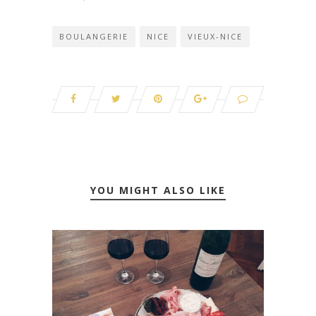
BOULANGERIE
NICE
VIEUX-NICE
YOU MIGHT ALSO LIKE