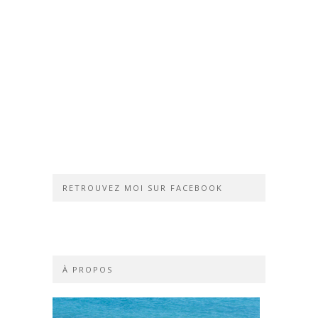
RETROUVEZ MOI SUR FACEBOOK
À PROPOS