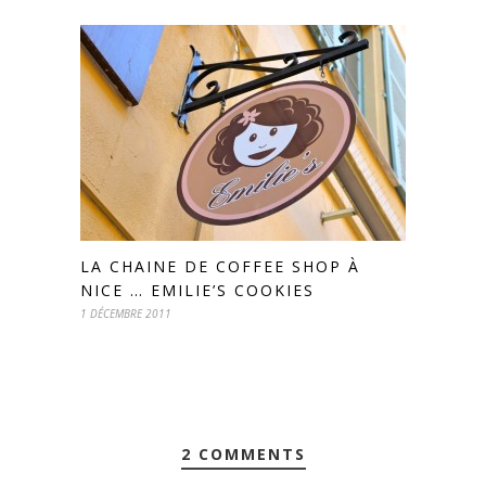
LA CHAINE DE COFFEE SHOP À
NICE … EMILIE’S COOKIES
1 DÉCEMBRE 2011
2 COMMENTS