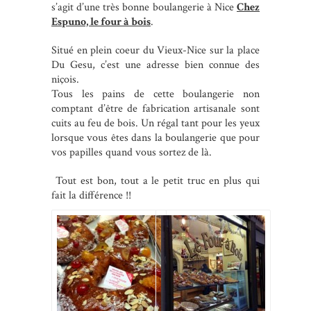
s’agit d’une très bonne boulangerie à Nice
Chez
Espuno, le four à bois
.
Situé en plein coeur du Vieux-Nice sur la place
Du Gesu, c’est une adresse bien connue des
niçois.
Tous les pains de cette boulangerie non
comptant d’être de fabrication artisanale sont
cuits au feu de bois. Un régal tant pour les yeux
lorsque vous êtes dans la boulangerie que pour
vos papilles quand vous sortez de là.
Tout est bon, tout a le petit truc en plus qui
fait la différence !!