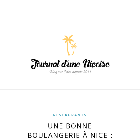
RESTAURANTS
UNE BONNE
BOULANGERIE À NICE :