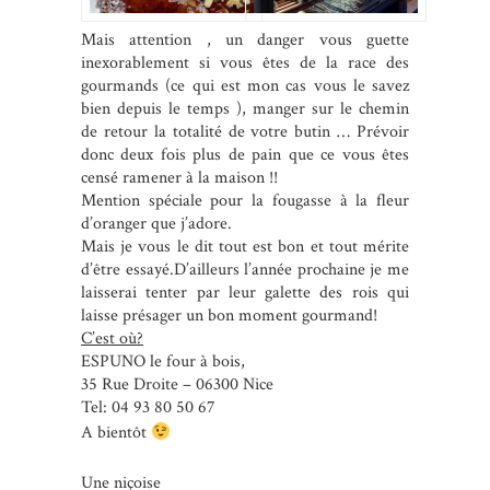
Mais attention , un danger vous guette
inexorablement si vous êtes de la race des
gourmands (ce qui est mon cas vous le savez
bien depuis le temps ), manger sur le chemin
de retour la totalité de votre butin … Prévoir
donc deux fois plus de pain que ce vous êtes
censé ramener à la maison !!
Mention spéciale pour la fougasse à la fleur
d’oranger que j’adore.
Mais je vous le dit tout est bon et tout mérite
d’être essayé.D’ailleurs l’année prochaine je me
laisserai tenter par leur galette des rois qui
laisse présager un bon moment gourmand!
C’est où?
ESPUNO le four à bois,
35 Rue Droite – 06300 Nice
Tel: 04 93 80 50 67
A bientôt
Une niçoise