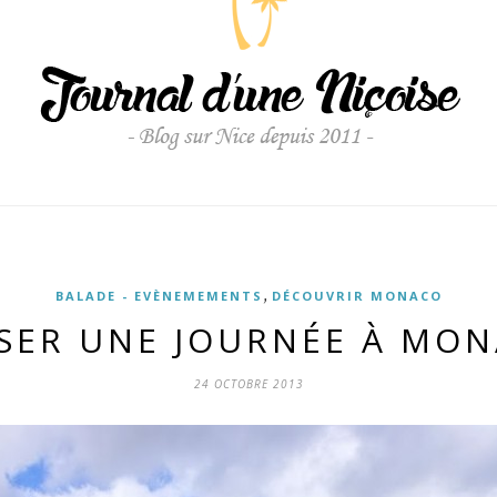
,
BALADE - EVÈNEMEMENTS
DÉCOUVRIR MONACO
SER UNE JOURNÉE À MO
24 OCTOBRE 2013