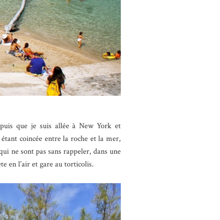
epuis que je suis allée à New York et
é étant coincée entre la roche et la mer,
 qui ne sont pas sans rappeler, dans une
en l’air et gare au torticolis.