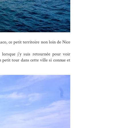
aco, ce petit territoire non loin de Nice
 lorsque j’y suis retournée pour voir
petit tour dans cette ville si connue et