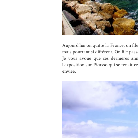
Aujourd’hui on quitte la France, on file
mais pourtant si différent. On file pa
Je vous avoue que ces dernières anné
l’exposition sur Picasso qui se tenait 
enviée.