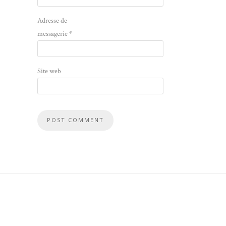
Adresse de
messagerie
*
Site web