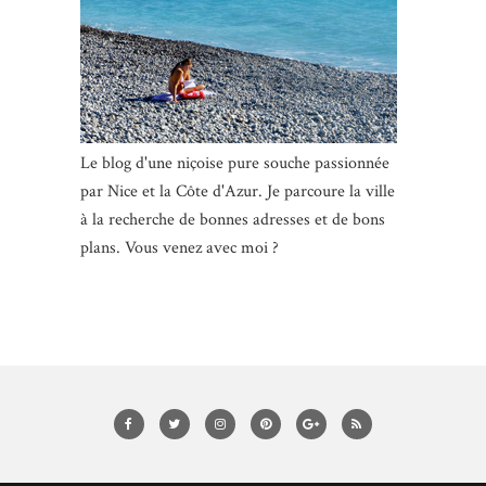
Le blog d'une niçoise pure souche passionnée
par Nice et la Côte d'Azur. Je parcoure la ville
à la recherche de bonnes adresses et de bons
plans. Vous venez avec moi ?