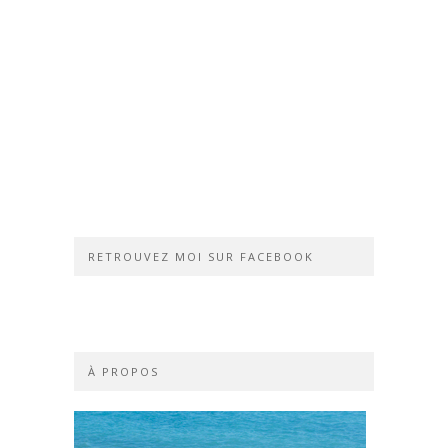
RETROUVEZ MOI SUR FACEBOOK
À PROPOS