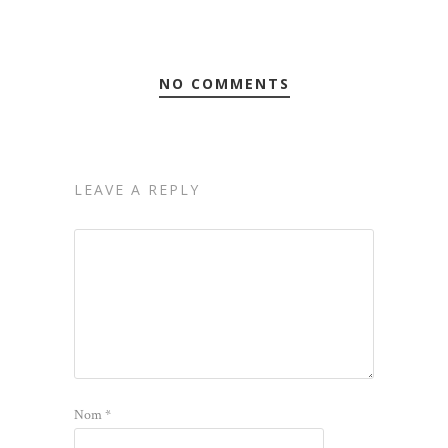
NO COMMENTS
LEAVE A REPLY
Nom
*