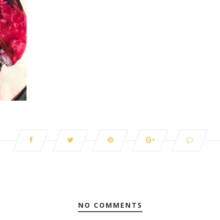
NO COMMENTS