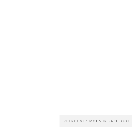
RETROUVEZ MOI SUR FACEBOOK