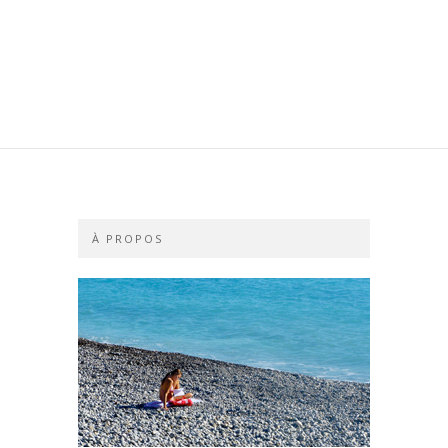
À PROPOS