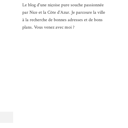
Le blog d'une niçoise pure souche passionnée
par Nice et la Côte d'Azur. Je parcoure la ville
à la recherche de bonnes adresses et de bons
plans. Vous venez avec moi ?