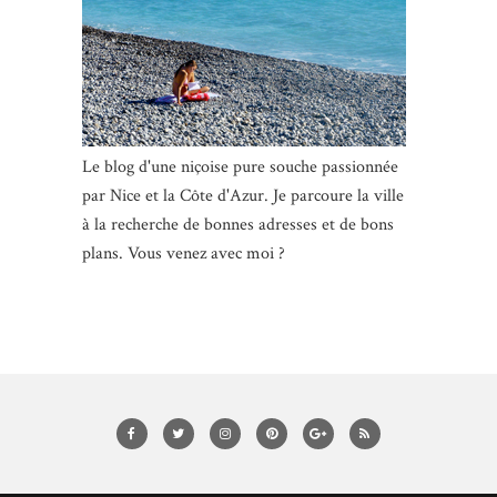
Le blog d'une niçoise pure souche passionnée
par Nice et la Côte d'Azur. Je parcoure la ville
à la recherche de bonnes adresses et de bons
plans. Vous venez avec moi ?