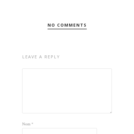
NO COMMENTS
LEAVE A REPLY
Nom
*