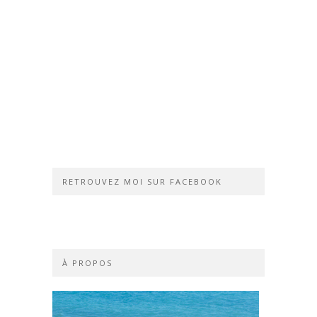
RETROUVEZ MOI SUR FACEBOOK
À PROPOS