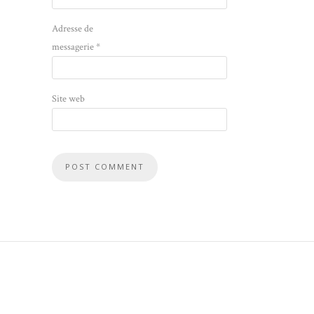
Adresse de
messagerie
*
Site web