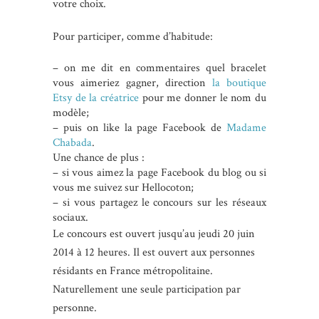
votre choix.
Pour participer, comme d’habitude:
– on me dit en commentaires quel bracelet
vous aimeriez gagner, direction
la boutique
Etsy de la créatrice
pour me donner le nom du
modèle;
– puis on like la page Facebook de
Madame
Chabada
.
Une chance de plus :
– si vous aimez la page Facebook du blog ou si
vous me suivez sur Hellocoton;
– si vous partagez le concours sur les réseaux
sociaux.
Le concours est ouvert jusqu’au jeudi 20 juin
2014 à 12 heures. Il est ouvert aux personnes
résidants en France métropolitaine.
Naturellement une seule participation par
personne.