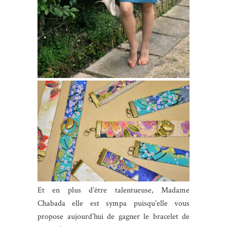
Et en plus d’être talentueuse, Madame
Chabada elle est sympa puisqu’elle vous
propose aujourd’hui de gagner le bracelet de