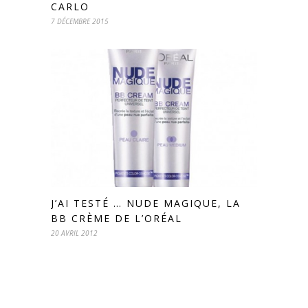
CARLO
7 DÉCEMBRE 2015
J’AI TESTÉ … NUDE MAGIQUE, LA
BB CRÈME DE L’ORÉAL
20 AVRIL 2012