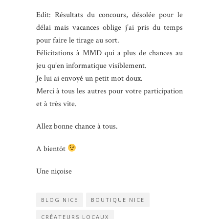
Edit: Résultats du concours, désolée pour le
délai mais vacances oblige j’ai pris du temps
pour faire le tirage au sort.
Félicitations à MMD qui a plus de chances au
jeu qu’en informatique visiblement.
Je lui ai envoyé un petit mot doux.
Merci à tous les autres pour votre participation
et à très vite.
Allez bonne chance à tous.
A bientôt
Une niçoise
BLOG NICE
BOUTIQUE NICE
CRÉATEURS LOCAUX