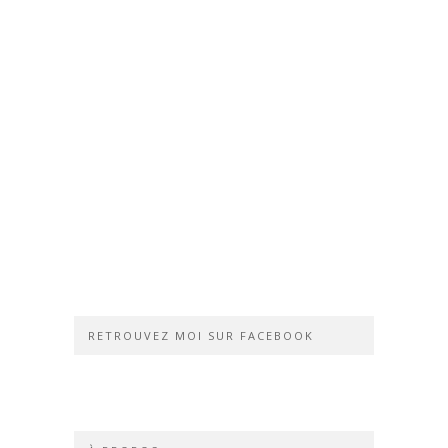
RETROUVEZ MOI SUR FACEBOOK