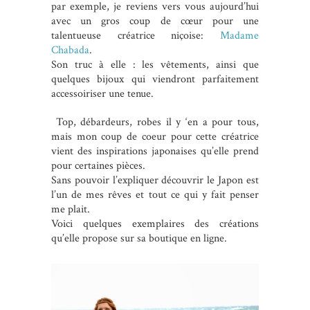
par exemple, je reviens vers vous aujourd’hui
avec un gros coup de cœur pour une
talentueuse créatrice niçoise:
Madame
Chabada
.
Son truc à elle : les vêtements, ainsi que
quelques bijoux qui viendront parfaitement
accessoiriser une tenue.
Top, débardeurs, robes il y ‘en a pour tous,
mais mon coup de coeur pour cette créatrice
vient des inspirations japonaises qu’elle prend
pour certaines pièces.
Sans pouvoir l’expliquer découvrir le Japon est
l’un de mes rêves et tout ce qui y fait penser
me plait.
Voici quelques exemplaires des créations
qu’elle propose sur sa boutique en ligne.