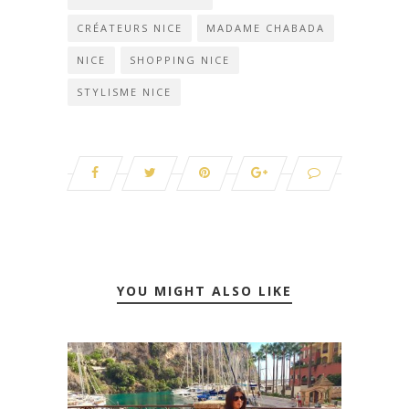
CRÉATEURS NICE
MADAME CHABADA
NICE
SHOPPING NICE
STYLISME NICE
YOU MIGHT ALSO LIKE