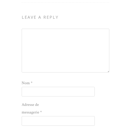
LEAVE A REPLY
Nom
*
Adresse de
messagerie
*