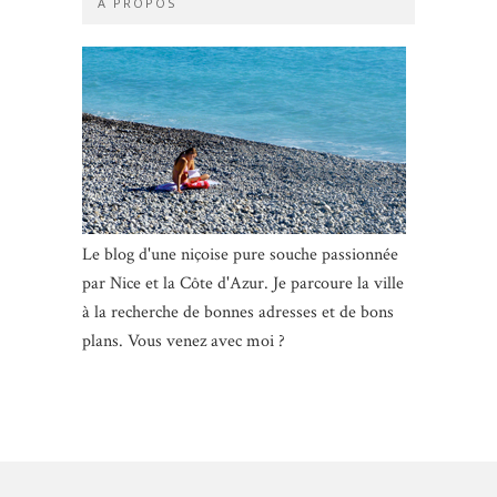
À PROPOS
Le blog d'une niçoise pure souche passionnée
par Nice et la Côte d'Azur. Je parcoure la ville
à la recherche de bonnes adresses et de bons
plans. Vous venez avec moi ?