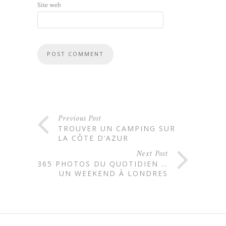
Site web
Previous Post
TROUVER UN CAMPING SUR
LA CÔTE D’AZUR
Next Post
365 PHOTOS DU QUOTIDIEN …
UN WEEKEND À LONDRES