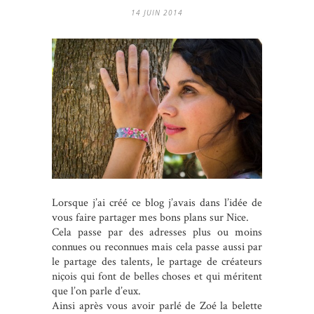
14 JUIN 2014
Lorsque j’ai créé ce blog j’avais dans l’idée de
vous faire partager mes bons plans sur Nice.
Cela passe par des adresses plus ou moins
connues ou reconnues mais cela passe aussi par
le partage des talents, le partage de créateurs
niçois qui font de belles choses et qui méritent
que l’on parle d’eux.
Ainsi après vous avoir parlé de Zoé la belette