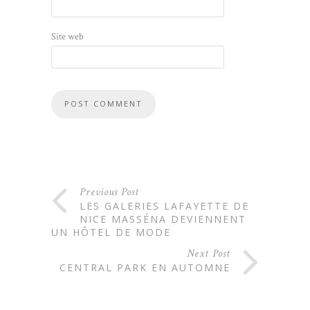
Site web
Previous Post
LES GALERIES LAFAYETTE DE
NICE MASSÉNA DEVIENNENT
UN HÔTEL DE MODE
Next Post
CENTRAL PARK EN AUTOMNE