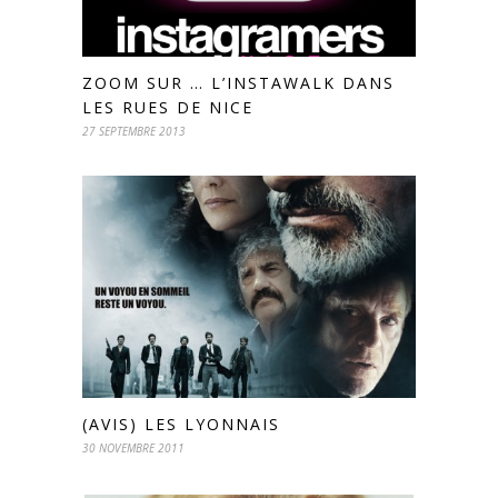
ZOOM SUR … L’INSTAWALK DANS
LES RUES DE NICE
27 SEPTEMBRE 2013
(AVIS) LES LYONNAIS
30 NOVEMBRE 2011