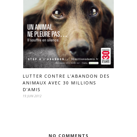
LUTTER CONTRE L’ABANDON DES
ANIMAUX AVEC 30 MILLIONS
D’AMIS
19 JUIN 2012
NO COMMENTS