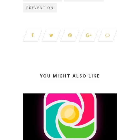
PRÉVENTION
YOU MIGHT ALSO LIKE