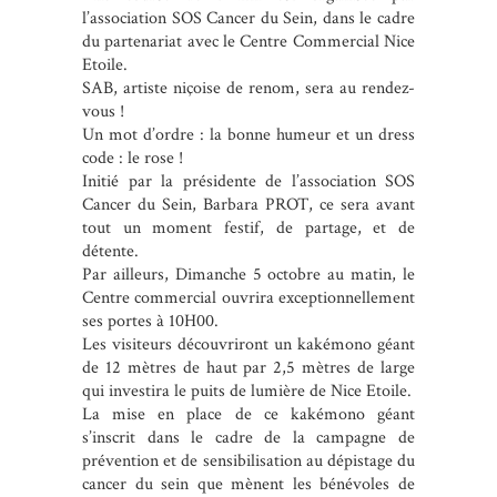
l’association SOS Cancer du Sein, dans le cadre
du partenariat avec le Centre Commercial Nice
Etoile.
SAB, artiste niçoise de renom, sera au rendez-
vous !
Un mot d’ordre : la bonne humeur et un dress
code : le rose !
Initié par la présidente de l’association SOS
Cancer du Sein, Barbara PROT, ce sera avant
tout un moment festif, de partage, et de
détente.
Par ailleurs, Dimanche 5 octobre au matin, le
Centre commercial ouvrira exceptionnellement
ses portes à 10H00.
Les visiteurs découvriront un kakémono géant
de 12 mètres de haut par 2,5 mètres de large
qui investira le puits de lumière de Nice Etoile.
La mise en place de ce kakémono géant
s’inscrit dans le cadre de la campagne de
prévention et de sensibilisation au dépistage du
cancer du sein que mènent les bénévoles de