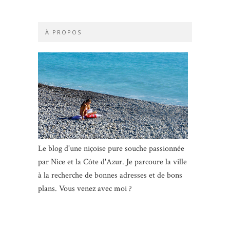
À PROPOS
Le blog d'une niçoise pure souche passionnée
par Nice et la Côte d'Azur. Je parcoure la ville
à la recherche de bonnes adresses et de bons
plans. Vous venez avec moi ?