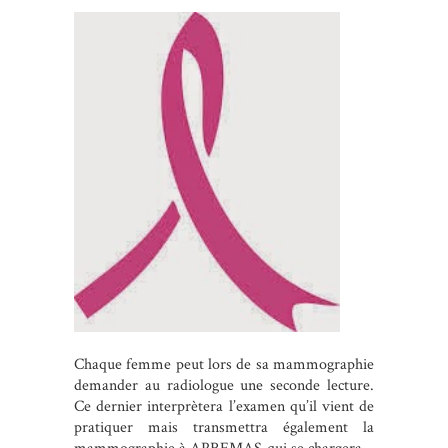
Chaque femme peut lors de sa mammographie
demander au radiologue une seconde lecture.
Ce dernier interprètera l’examen qu’il vient de
pratiquer mais transmettra également la