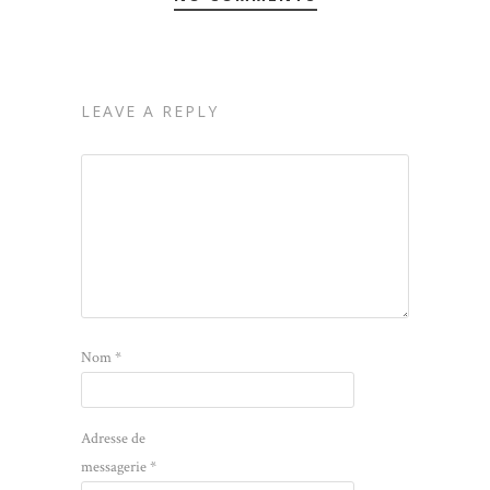
LEAVE A REPLY
Nom
*
Adresse de
messagerie
*