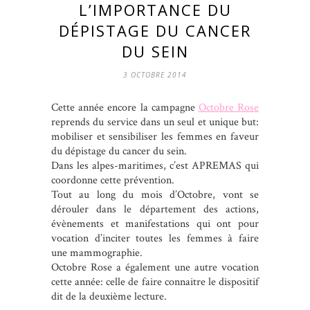
L’IMPORTANCE DU
DÉPISTAGE DU CANCER
DU SEIN
3 OCTOBRE 2014
Cette année encore la campagne
Octobre Rose
reprends du service dans un seul et unique but:
mobiliser et sensibiliser les femmes en faveur
du dépistage du cancer du sein.
Dans les alpes-maritimes, c’est APREMAS qui
coordonne cette prévention.
Tout au long du mois d’Octobre, vont se
dérouler dans le département des actions,
évènements et manifestations qui ont pour
vocation d’inciter toutes les femmes à faire
une mammographie.
Octobre Rose a également une autre vocation
cette année: celle de faire connaitre le dispositif
dit de la deuxième lecture.