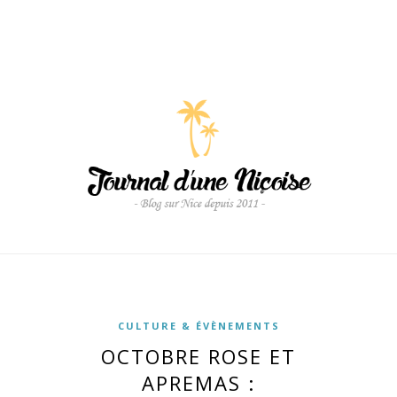
CULTURE & ÉVÈNEMENTS
OCTOBRE ROSE ET
APREMAS :