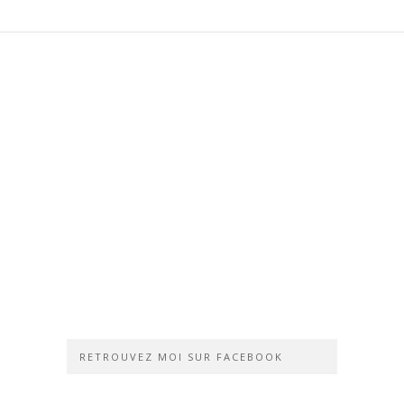
RETROUVEZ MOI SUR FACEBOOK