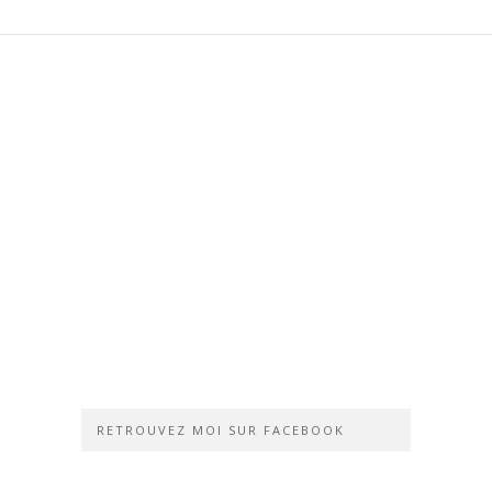
RETROUVEZ MOI SUR FACEBOOK