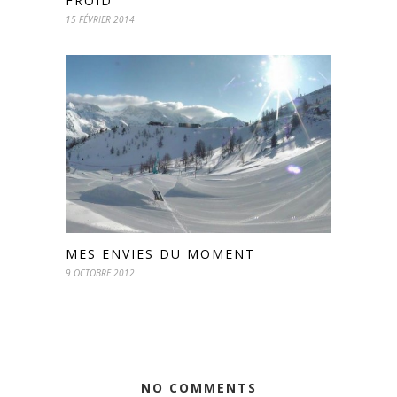
FROID
15 FÉVRIER 2014
MES ENVIES DU MOMENT
9 OCTOBRE 2012
NO COMMENTS