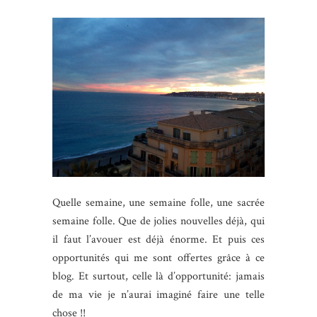
Quelle semaine, une semaine folle, une sacrée
semaine folle. Que de jolies nouvelles déjà, qui
il faut l’avouer est déjà énorme. Et puis ces
opportunités qui me sont offertes grâce à ce
blog. Et surtout, celle là d’opportunité: jamais
de ma vie je n’aurai imaginé faire une telle
chose !!