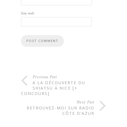
Site web
Previous Post
A LA DÉCOUVERTE DU
SHIATSU À NICE [+
CONCOURS]
Next Post
RETROUVEZ-MOI SUR RADIO
CÔTE D’AZUR