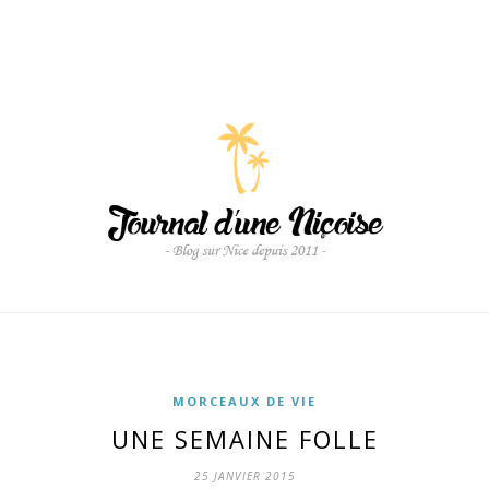
MORCEAUX DE VIE
UNE SEMAINE FOLLE
25 JANVIER 2015