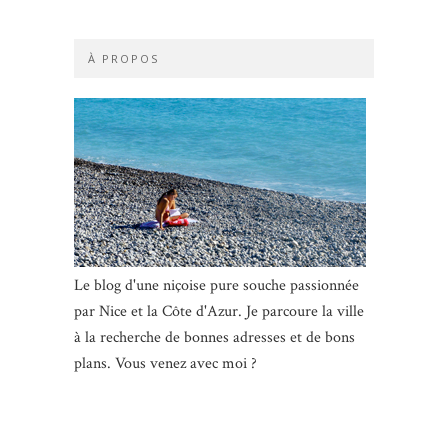
À PROPOS
Le blog d'une niçoise pure souche passionnée
par Nice et la Côte d'Azur. Je parcoure la ville
à la recherche de bonnes adresses et de bons
plans. Vous venez avec moi ?