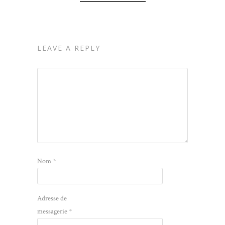
LEAVE A REPLY
Nom
*
Adresse de
messagerie
*