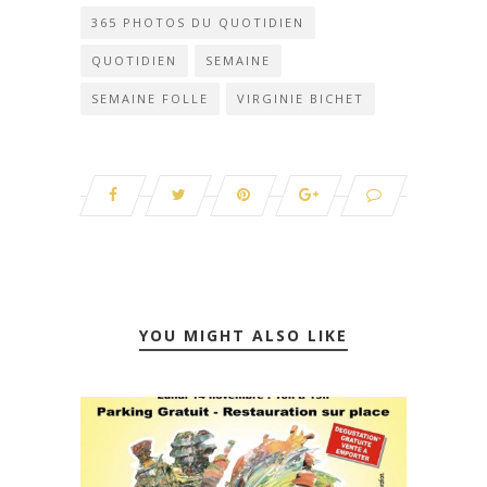
365 PHOTOS DU QUOTIDIEN
QUOTIDIEN
SEMAINE
SEMAINE FOLLE
VIRGINIE BICHET
YOU MIGHT ALSO LIKE