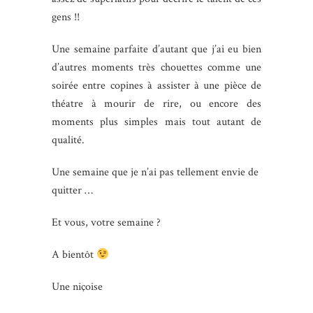
gens !!
Une semaine parfaite d’autant que j’ai eu bien
d’autres moments très chouettes comme une
soirée entre copines à assister à une pièce de
théatre à mourir de rire, ou encore des
moments plus simples mais tout autant de
qualité.
Une semaine que je n’ai pas tellement envie de
quitter …
Et vous, votre semaine ?
A bientôt
Une niçoise