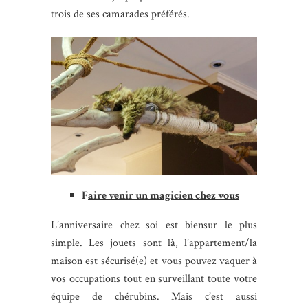
trois de ses camarades préférés.
F
aire venir un magicien chez vous
L’anniversaire chez soi est biensur le plus
simple. Les jouets sont là, l’appartement/la
maison est sécurisé(e) et vous pouvez vaquer à
vos occupations tout en surveillant toute votre
équipe de chérubins. Mais c’est aussi