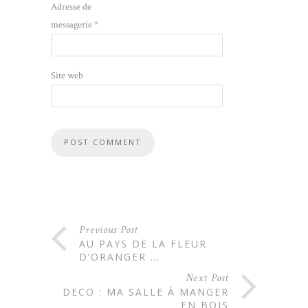
Adresse de
messagerie
*
Site web
Previous Post
AU PAYS DE LA FLEUR
D’ORANGER …
Next Post
DECO : MA SALLE À MANGER
EN BOIS