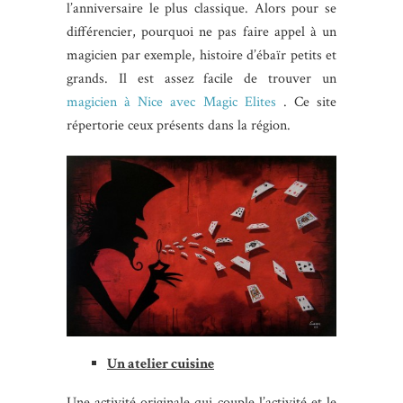
l’anniversaire le plus classique. Alors pour se
différencier, pourquoi ne pas faire appel à un
magicien par exemple, histoire d’ébaïr petits et
grands. Il est assez facile de trouver un
magicien à Nice avec Magic Elites
. Ce site
répertorie ceux présents dans la région.
Un atelier cuisine
Une activité originale qui couple l’activité et le