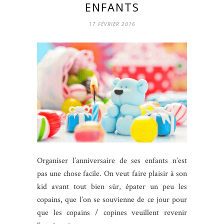
ENFANTS
17 FÉVRIER 2016
Organiser l’anniversaire de ses enfants n’est
pas une chose facile. On veut faire plaisir à son
kid avant tout bien sûr, épater un peu les
copains, que l’on se souvienne de ce jour pour
que les copains / copines veuillent revenir