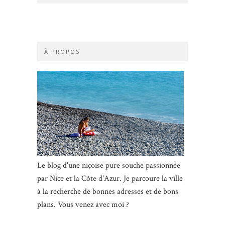
À PROPOS
Le blog d'une niçoise pure souche passionnée
par Nice et la Côte d'Azur. Je parcoure la ville
à la recherche de bonnes adresses et de bons
plans. Vous venez avec moi ?