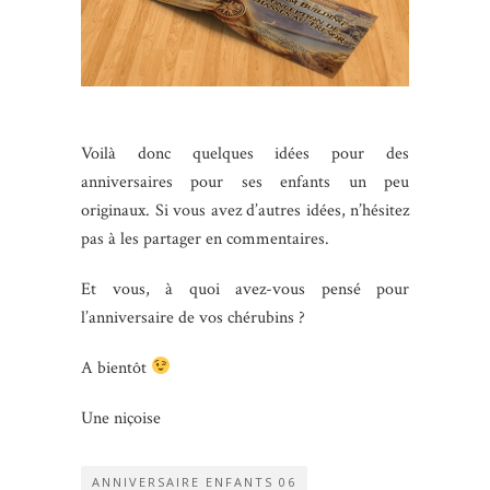
Voilà donc quelques idées pour des
anniversaires pour ses enfants un peu
originaux. Si vous avez d’autres idées, n’hésitez
pas à les partager en commentaires.
Et vous, à quoi avez-vous pensé pour
l’anniversaire de vos chérubins ?
A bientôt
Une niçoise
ANNIVERSAIRE ENFANTS 06