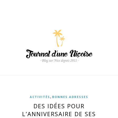
,
ACTIVITÉS
BONNES ADRESSES
DES IDÉES POUR
L’ANNIVERSAIRE DE SES