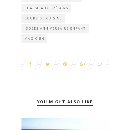
CHASSE AUX TRÉSORS
COURS DE CUISINE
IDDÉES ANNIVERSAIRE ENFANT
MAGICIEN
YOU MIGHT ALSO LIKE