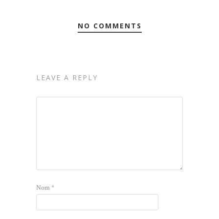
NO COMMENTS
LEAVE A REPLY
Nom
*