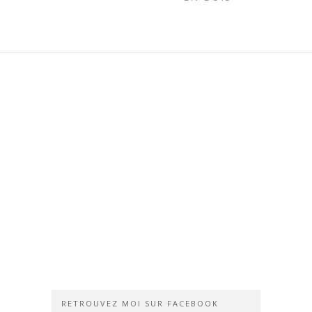
RETROUVEZ MOI SUR FACEBOOK