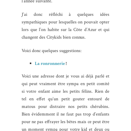
l’année suivante.
J’ai donc réfléchi à quelques idées
sympathiques pour lesquelles on pouvait opter
lors que l’on habite sur la Côte d’Azur et qui
changent des Citykids bien connus.
Voici donc quelques suggestions:
La ronronnerie
!
Voici une adresse dont je vous ai déjà parlé et
qui peut vraiment être sympa en petit comité
si votre enfant aime les petits félins. Rien de
tel en effet qu’un petit gouter entouré de
matous pour distraire nos petits chérubins.
Bien évidemment il ne faut pas trop d’enfants
pour ne pas effrayer les bêtes mais ce peut être
un moment sympa pour votre kid et deux ou