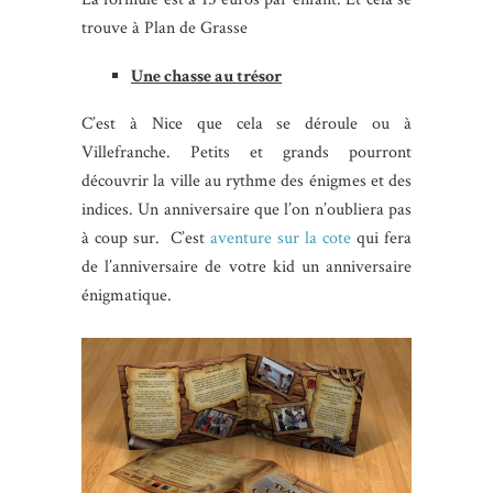
trouve à Plan de Grasse
Une chasse au trésor
C’est à Nice que cela se déroule ou à
Villefranche. Petits et grands pourront
découvrir la ville au rythme des énigmes et des
indices. Un anniversaire que l’on n’oubliera pas
à coup sur. C’est
aventure sur la cote
qui fera
de l’anniversaire de votre kid un anniversaire
énigmatique.