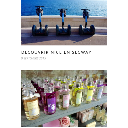
DÉCOUVRIR NICE EN SEGWAY
9 SEPTEMBRE 2015