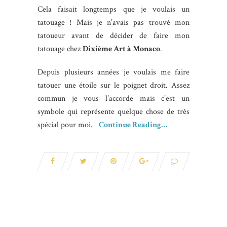
Cela faisait longtemps que je voulais un
tatouage ! Mais je n’avais pas trouvé mon
tatoueur avant de décider de faire mon
tatouage chez
Dixième Art à Monaco
.
Depuis plusieurs années je voulais me faire
tatouer une étoile sur le poignet droit. Assez
commun je vous l’accorde mais c’est un
symbole qui représente quelque chose de très
spécial pour moi.
Continue Reading…