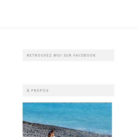
RETROUVEZ MOI SUR FACEBOOK
À PROPOS