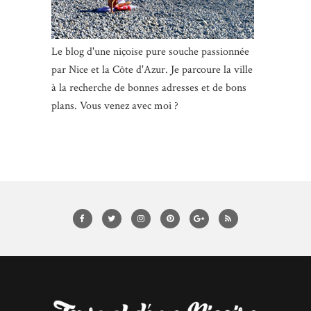
Le blog d'une niçoise pure souche passionnée
par Nice et la Côte d'Azur. Je parcoure la ville
à la recherche de bonnes adresses et de bons
plans. Vous venez avec moi ?