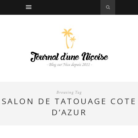
Browsing Tag
SALON DE TATOUAGE COTE
D’AZUR