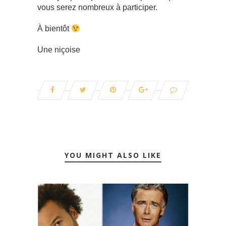
vous serez nombreux à participer.
À bientôt
Une niçoise
YOU MIGHT ALSO LIKE