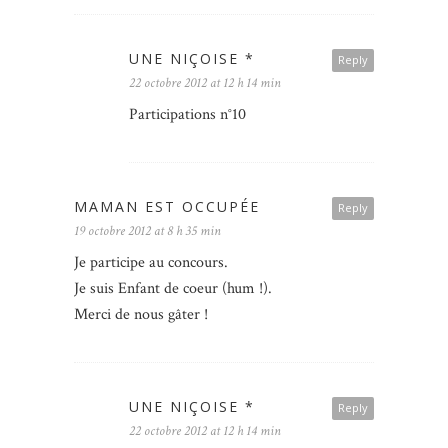
UNE NIÇOISE *
Reply
22 octobre 2012 at 12 h 14 min
Participations n°10
MAMAN EST OCCUPÉE
Reply
19 octobre 2012 at 8 h 35 min
Je participe au concours.
Je suis Enfant de coeur (hum !).
Merci de nous gâter !
UNE NIÇOISE *
Reply
22 octobre 2012 at 12 h 14 min