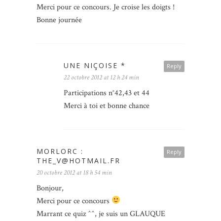
Merci pour ce concours. Je croise les doigts !
Bonne journée
UNE NIÇOISE *
Reply
22 octobre 2012 at 12 h 24 min
Participations n°42,43 et 44
Merci à toi et bonne chance
MORLORC :
Reply
THE_V@HOTMAIL.FR
20 octobre 2012 at 18 h 54 min
Bonjour,
Merci pour ce concours
Marrant ce quiz ^^, je suis un GLAUQUE