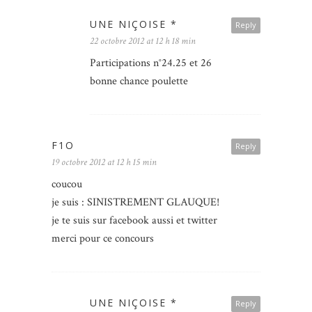
UNE NIÇOISE *
Reply
22 octobre 2012 at 12 h 18 min
Participations n°24.25 et 26
bonne chance poulette
F1O
Reply
19 octobre 2012 at 12 h 15 min
coucou
je suis : SINISTREMENT GLAUQUE!
je te suis sur facebook aussi et twitter
merci pour ce concours
UNE NIÇOISE *
Reply