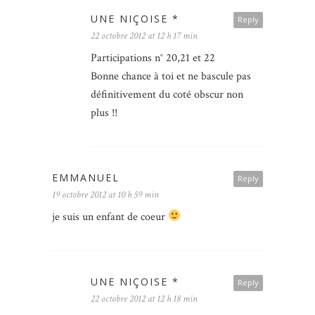
UNE NIÇOISE *
Reply
22 octobre 2012 at 12 h 17 min
Participations n° 20,21 et 22
Bonne chance à toi et ne bascule pas
définitivement du coté obscur non
plus !!
EMMANUEL
Reply
19 octobre 2012 at 10 h 59 min
je suis un enfant de coeur
UNE NIÇOISE *
Reply
22 octobre 2012 at 12 h 18 min