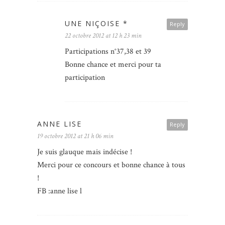
UNE NIÇOISE *
Reply
22 octobre 2012 at 12 h 23 min
Participations n°37,38 et 39
Bonne chance et merci pour ta
participation
ANNE LISE
Reply
19 octobre 2012 at 21 h 06 min
Je suis glauque mais indécise !
Merci pour ce concours et bonne chance à tous
!
FB :anne lise l