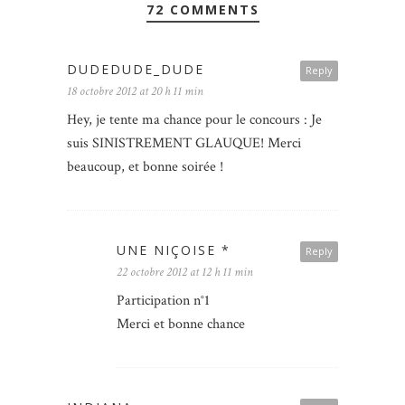
72 COMMENTS
DUDEDUDE_DUDE
Reply
18 octobre 2012 at 20 h 11 min
Hey, je tente ma chance pour le concours : Je
suis SINISTREMENT GLAUQUE! Merci
beaucoup, et bonne soirée !
UNE NIÇOISE *
Reply
22 octobre 2012 at 12 h 11 min
Participation n°1
Merci et bonne chance