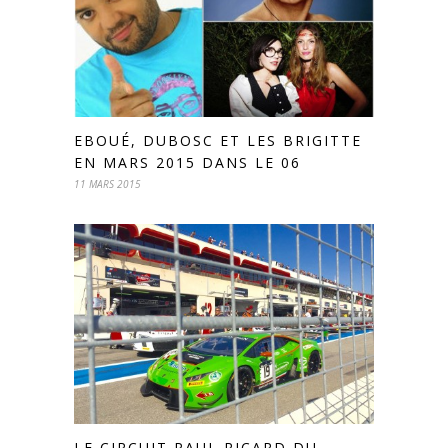
EBOUÉ, DUBOSC ET LES BRIGITTE
EN MARS 2015 DANS LE 06
11 MARS 2015
LE CIRCUIT PAUL RICARD DU