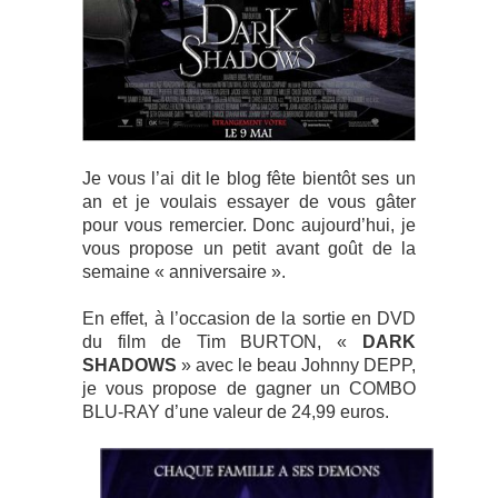
Je vous l’ai dit le blog fête bientôt ses un
an et je voulais essayer de vous gâter
pour vous remercier. Donc aujourd’hui, je
vous propose un petit avant goût de la
semaine « anniversaire ».
En effet, à l’occasion de la sortie en DVD
du film de Tim BURTON, «
DARK
SHADOWS
» avec le beau Johnny DEPP,
je vous propose de gagner un COMBO
BLU-RAY d’une valeur de 24,99 euros.