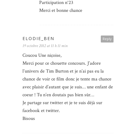
Participation n°23
Merci et bonne chance
ELODIE_BEN
Reply
19 octobre 2012 at 11 h 11 min
Coucou Une niçoise,
Merci pour ce chouette concours. J’adore
l’univers de Tim Burton et je n’ai pas eu la
chance de voir ce film donc je tente ma chance
avec plaisir d’autant que je suis… une enfant de
coeur ! Tu n’en doutais pas bien sûr…
Je partage sur twitter et je te suis déjà sur
facebook et twitter.
Bisous