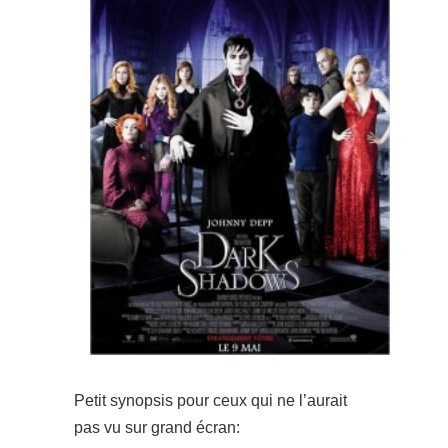
Petit synopsis pour ceux qui ne l’aurait
pas vu sur grand écran: