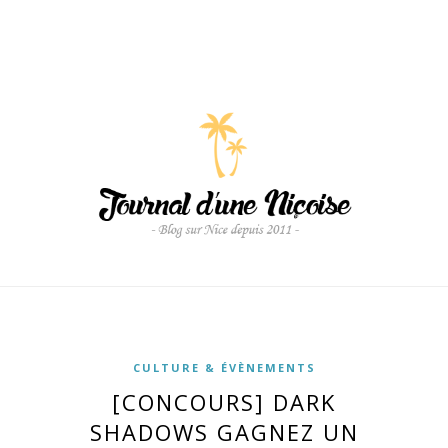
CULTURE & ÉVÈNEMENTS
[CONCOURS] DARK
SHADOWS GAGNEZ UN