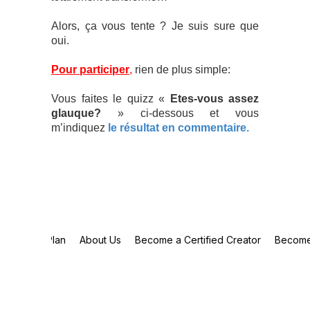
Alors, ça vous tente ? Je suis sure que
oui.
Pour participer
,
rien de plus simple:
Vous faites le quizz «
Etes-vous assez
glauque?
» ci-dessous et vous
m’indiquez
le résultat en commentaire.