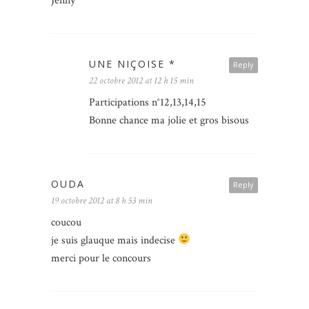
Jenny
UNE NIÇOISE *
Reply
22 octobre 2012 at 12 h 15 min
Participations n°12,13,14,15
Bonne chance ma jolie et gros bisous
OUDA
Reply
19 octobre 2012 at 8 h 53 min
coucou
je suis glauque mais indecise
merci pour le concours