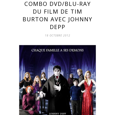
COMBO DVD/BLU-RAY
DU FILM DE TIM
BURTON AVEC JOHNNY
DEPP
18 OCTOBRE 2012