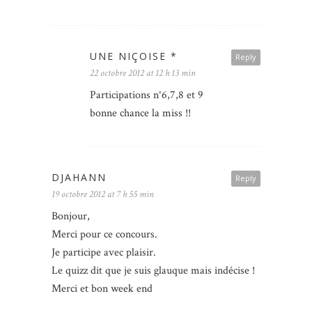
UNE NIÇOISE *
Reply
22 octobre 2012 at 12 h 13 min
Participations n°6,7,8 et 9
bonne chance la miss !!
DJAHANN
Reply
19 octobre 2012 at 7 h 55 min
Bonjour,
Merci pour ce concours.
Je participe avec plaisir.
Le quizz dit que je suis glauque mais indécise !
Merci et bon week end