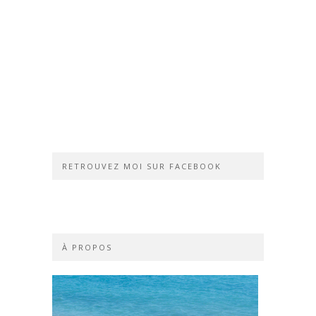
RETROUVEZ MOI SUR FACEBOOK
À PROPOS