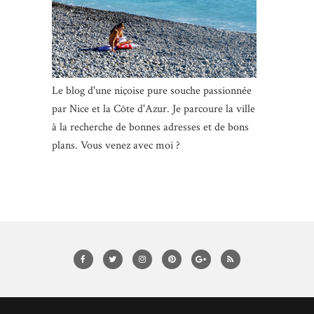
Le blog d'une niçoise pure souche passionnée
par Nice et la Côte d'Azur. Je parcoure la ville
à la recherche de bonnes adresses et de bons
plans. Vous venez avec moi ?