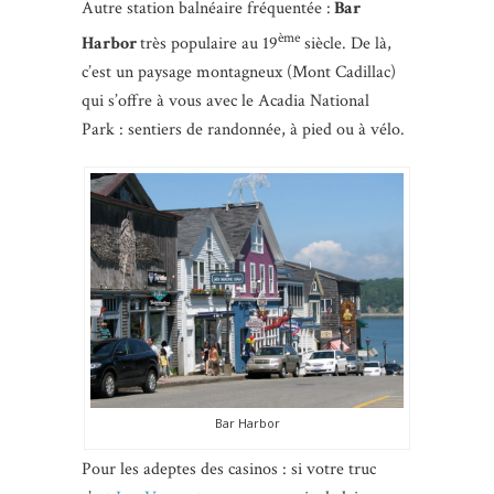
Autre station balnéaire fréquentée :
Bar
ème
Harbor
très populaire au 19
siècle. De là,
c’est un paysage montagneux (Mont Cadillac)
qui s’offre à vous avec le Acadia National
Park : sentiers de randonnée, à pied ou à vélo.
Bar Harbor
Pour les adeptes des casinos : si votre truc