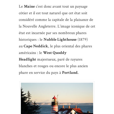
Le
Maine
c’est donc avant tout un paysage
côtier et il est tout naturel que cet état soit
considéré comme la capitale de la plaisance de
la Nouvelle Angleterre. L’image iconique de cet
état est incarnée par ses nombreux phares
historiques : le
Nubble Lighthouse
(1879)
au
Cape Neddick
, le plus oriental des phares
américains : le
West Quoddy
Headlight
majestueux, paré de rayures
blanches et rouges ou encore le plus ancien
phare en service du pays à
Portland.