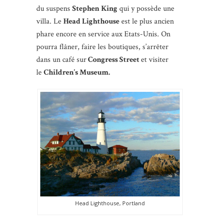
du suspens
Stephen
King
qui y possède une
villa. Le
Head Lighthouse
est le plus ancien
phare encore en service aux Etats-Unis. On
pourra flâner, faire les boutiques, s’arrêter
dans un café sur
Congress Street
et visiter
le
Children’s Museum.
Head Lighthouse, Portland