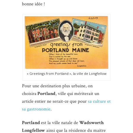
bonne idée !
« Greetings from Portland », la ville de Longfellow
Pour une destination plus urbaine, on
choisira
Portland
, ville qui mériterait un
article entier ne serait-ce que pour
sa culture et
sa gastronomie
.
Portland
est la ville natale de
Wadsworth
Longfellow
ainsi que la résidence du maitre