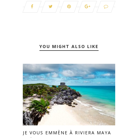
YOU MIGHT ALSO LIKE
JE VOUS EMMÈNE À RIVIERA MAYA