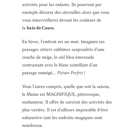
activités pour les enfants. Ils pourront par
exemple décorer des citrouilles alors que vous
vous émerveillerez devant les couleurs de
la
baie de Casco.
En hiver, l’endroit est un
must
. Imaginez ses
paysages côtiers sublimes saupoudrés d’une
couche de neige, le ciel bleu émeraude
contrastant avec le blanc scintillant d’un
paysage enneigé…
Picture Perfect
!
Vous l’aurez compris, quelle que soit la saison,
le Maine est MAGNIFIQUE, pittoresque,
enchanteur. Il offre de surcroit des activités des
plus variées. Il est d’ailleurs impossible d’être
exhaustive tant les endroits magiques sont
nombreux.