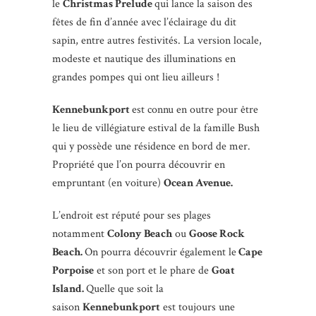
le
Christmas Prelude
qui lance la saison des
fêtes de fin d’année avec l’éclairage du dit
sapin, entre autres festivités. La version locale,
modeste et nautique des illuminations en
grandes pompes qui ont lieu ailleurs !
Kennebunkport
est connu en outre pour être
le lieu de villégiature estival de la famille Bush
qui y possède une résidence en bord de mer.
Propriété que l’on pourra découvrir en
empruntant (en voiture)
Ocean Avenue.
L’endroit est réputé pour ses plages
notamment
Colony Beach
ou
Goose Rock
Beach.
On pourra découvrir également le
Cape
Porpoise
et son port et le phare de
Goat
Island.
Quelle que soit la
saison
Kennebunkport
est toujours une