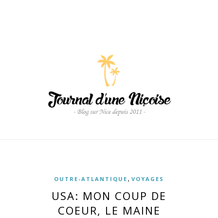
,
OUTRE-ATLANTIQUE
VOYAGES
USA: MON COUP DE
COEUR, LE MAINE