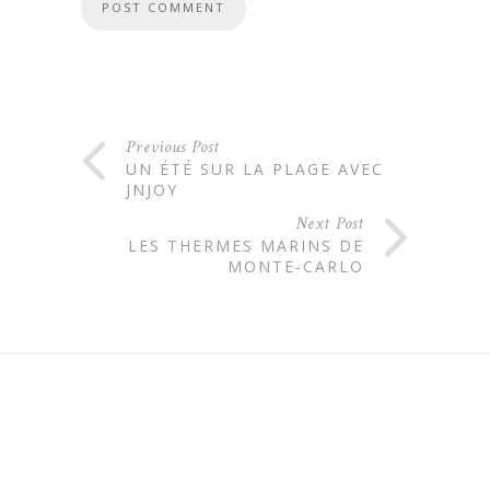
Previous Post
UN ÉTÉ SUR LA PLAGE AVEC
JNJOY
Next Post
LES THERMES MARINS DE
MONTE-CARLO