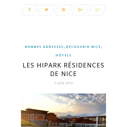
,
,
BONNES ADRESSES
DÉCOUVRIR NICE
HÔTELS
LES HIPARK RÉSIDENCES
DE NICE
7 JUIN 2016