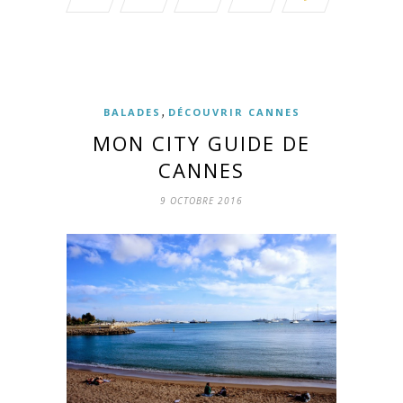
,
BALADES
DÉCOUVRIR CANNES
MON CITY GUIDE DE
CANNES
9 OCTOBRE 2016