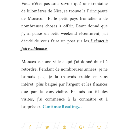
Vous n’êtes pas sans savoir qu’à une trentaine
de kilomètres de Nice, se trouve la Principauté
de Monaco. Et le petit pays frontalier a de
nombreuses choses à offrir. Etant donné que
j’y ai passé un petit weekend récemment, j’ai
décidé de vous faire un post sur les
5 choses à
faire à Monaco.
Monaco est une ville a qui j’ai donné du fil à
retordre. Pendant de nombreuses années, je ne
l’aimais pas, je la trouvais froide et sans
intérêt, plus baigné par l’argent et les finances
que par la convivialité. Et puis au fil des
visites, j’ai commencé à la connaitre et à
l’apprécier.
Continue Reading…