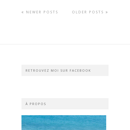
NEWER POSTS
OLDER POSTS
RETROUVEZ MOI SUR FACEBOOK
À PROPOS