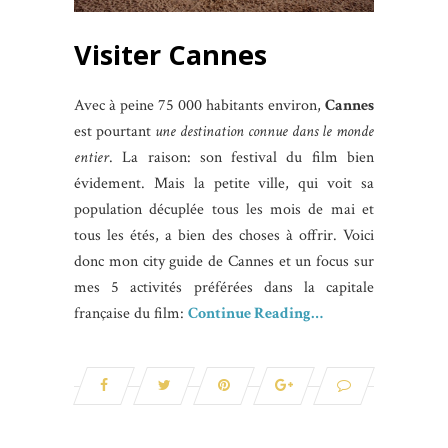
Visiter Cannes
Avec à peine 75 000 habitants environ,
Cannes
est pourtant
une destination connue dans le monde
entier
. La raison: son festival du film bien
évidement. Mais la petite ville, qui voit sa
population décuplée tous les mois de mai et
tous les étés, a bien des choses à offrir. Voici
donc mon city guide de Cannes et un focus sur
mes 5 activités préférées dans la capitale
française du film:
Continue Reading…