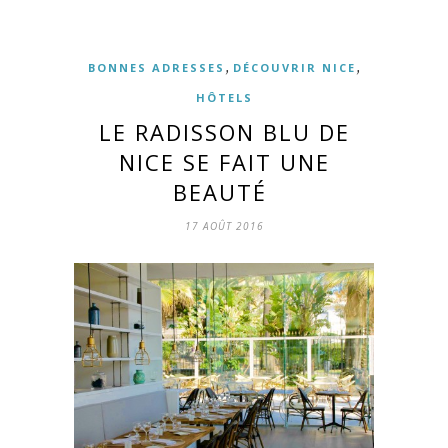
,
,
BONNES ADRESSES
DÉCOUVRIR NICE
HÔTELS
LE RADISSON BLU DE
NICE SE FAIT UNE
BEAUTÉ
17 AOÛT 2016