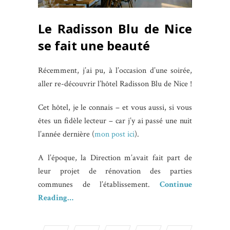
Le Radisson Blu de Nice
se fait une beauté
Récemment, j’ai pu, à l’occasion d’une soirée,
aller re-découvrir l’hôtel Radisson Blu de Nice !
Cet hôtel, je le connais – et vous aussi, si vous
êtes un fidèle lecteur – car j’y ai passé une nuit
l’année dernière (
mon post ici
).
A l’époque, la Direction m’avait fait part de
leur projet de rénovation des parties
communes de l’établissement.
Continue
Reading…