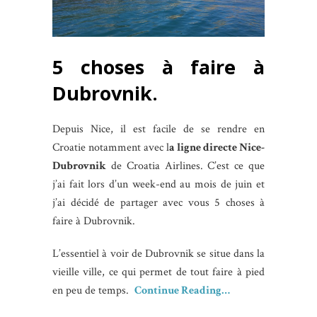
5 choses à faire à
Dubrovnik.
Depuis Nice, il est facile de se rendre en
Croatie notamment avec l
a ligne directe Nice-
Dubrovnik
de Croatia Airlines. C’est ce que
j’ai fait lors d’un week-end au mois de juin et
j’ai décidé de partager avec vous 5 choses à
faire à Dubrovnik.
L’essentiel à voir de Dubrovnik se situe dans la
vieille ville, ce qui permet de tout faire à pied
en peu de temps.
Continue Reading…