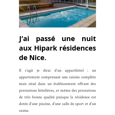
J’ai passé une nuit
aux Hipark résidences
de Nice.
Il s’agit je dirai d’un apparthôtel : un
appartement comprenant une cuisine complète
mais situé dans un établissement offrant des
prestations hôtelières, et même des prestations
de très bonne qualité puisque la résidence est
dotée d’une piscine, d’une salle de sport et d’un
sauna.