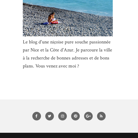
Le blog d'une niçoise pure souche passionnée
par Nice et la Côte d'Azur. Je parcoure la ville
à la recherche de bonnes adresses et de bons
plans. Vous venez avec moi ?