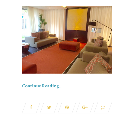
Continue Reading…