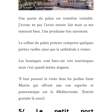
Une partie du palais est toutefois visitable.
J’avoue ne pas l’avoir encore fait mais ça me
tenterait bien. Une prochaine fois sûrement.
La colline du palais princier comporte quelques
petites ruelles ainsi que la cathédrale à visiter.
Les boutiques sont bien-sûr très touristiques
mais c’est quand même mignon.
‘Il faut pousser la visite dans les jardins Saint
Martin qui offrent une vue superbe et
panoramique sur la Méditerranée. (Entrée
gratuite là aussi).
5/ Le petit port