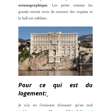
océanographique
. Les petits comme les
grands seront ravis de caresser des requins et
le hall est sublime.
Pour ce qui est du
logement:
Je n’ai eu l’occasion d’essayer qu’un seul