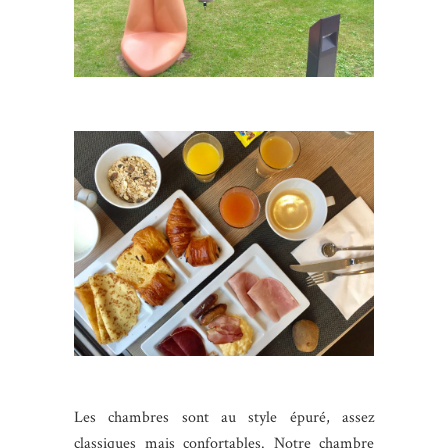
Les chambres sont au style épuré, assez
classiques mais confortables. Notre chambre