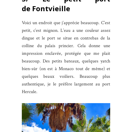
de Fontvieille
Voici un endroit que j’apprécie beaucoup. C’est
petit, c’est mignon. L’eau a une couleur assez
dingue et le port se situe en contrebas de la
colline du palais princier. Cela donne une
impression enclavée, protégée que me plait
beaucoup. Des petits bateaux, quelques yatch
bien-sûr (on est à Monaco tout de même) et
quelques beaux voiliers. Beaucoup plus
authentique, je le préfère largement au port
Hercule.