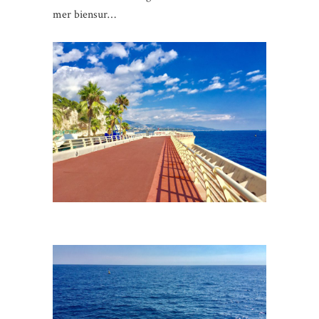
mer biensur…