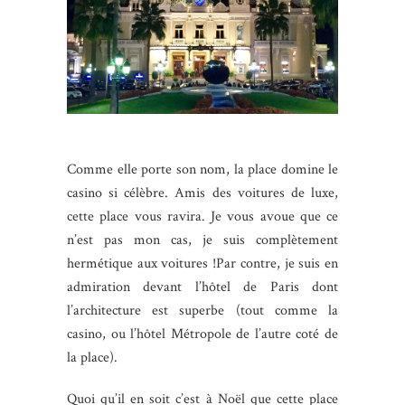
Comme elle porte son nom, la place domine le
casino si célèbre. Amis des voitures de luxe,
cette place vous ravira. Je vous avoue que ce
n’est pas mon cas, je suis complètement
hermétique aux voitures !Par contre, je suis en
admiration devant l’hôtel de Paris dont
l’architecture est superbe (tout comme la
casino, ou l’hôtel Métropole de l’autre coté de
la place).
Quoi qu’il en soit c’est à Noël que cette place