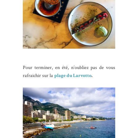
Pour terminer, en été, n’oubliez pas de vous
rafraichir sur la
plage du Larvotto
.