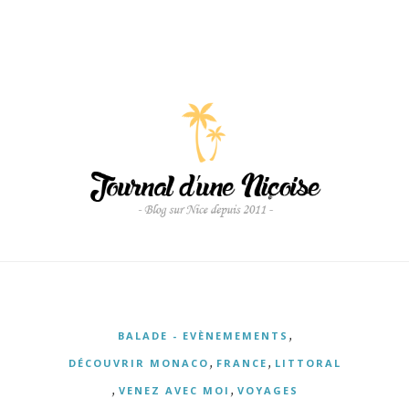
,
BALADE - EVÈNEMEMENTS
,
,
DÉCOUVRIR MONACO
FRANCE
LITTORAL
,
,
VENEZ AVEC MOI
VOYAGES