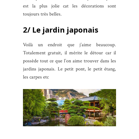
est la plus jolie cat les décorations sont
toujours très belles.
2/ Le jardin japonais
Voilà un endroit que j’aime beaucoup.
Totalement gratuit, il mérite le détour car il
possède tout ce que l’on aime trouver dans les
jardins japonais. Le petit pont, le petit étang,
les carpes etc