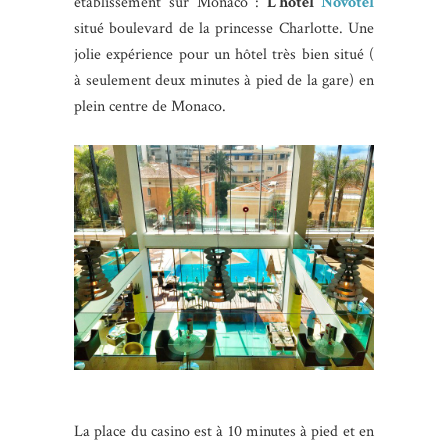
établissement sur Monaco :
L’hôtel
Novotel
situé boulevard de la princesse Charlotte. Une
jolie expérience pour un hôtel très bien situé (
à seulement deux minutes à pied de la gare) en
plein centre de Monaco.
La place du casino est à 10 minutes à pied et en