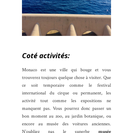
Coté activités:
Monaco est une ville qui bouge et vous
trouverez toujours quelque chose à visiter. Que
ce soit temporaire comme le festival
international du cirque ou permanent, les
activité tout comme les expositions ne
manquent pas. Vous pourrez donc passer un
bon moment au zoo, au jardin botanique, ou
encore au musée des voitures anciennes.
N’oubliez pas le superbe
musée