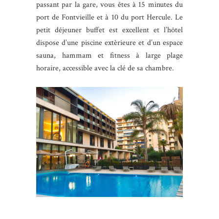
passant par la gare, vous êtes à 15 minutes du
port de Fontvieille et à 10 du port Hercule. Le
petit déjeuner buffet est excellent et l’hôtel
dispose d’une piscine extèrieure et d’un espace
sauna, hammam et fitness à large plage
horaire, accessible avec la clé de sa chambre.