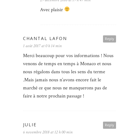
Avec plaisir
CHANTAL LAFON
Reply
1 août 2017 at 0 h 14 min
Merci beaucoup pour vos informations ! Nous
venons de temps en temps à Monaco et nous
nous régalons dans tous les sens du terme
.Mais jamais nous n’avons encore fait le
marché ce que nous ne manquerons pas de
faire à notre prochain passage !
JULIE
Reply
6 novembre 2018 at 12 h 00 min