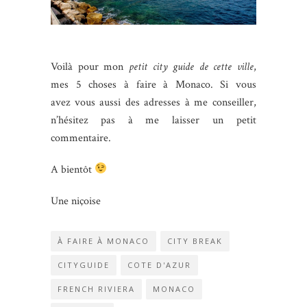
Voilà pour mon
petit city guide de cette ville
,
mes 5 choses à faire à Monaco. Si vous
avez vous aussi des adresses à me conseiller,
n’hésitez pas à me laisser un petit
commentaire.
A bientôt
Une niçoise
À FAIRE À MONACO
CITY BREAK
CITYGUIDE
COTE D'AZUR
FRENCH RIVIERA
MONACO