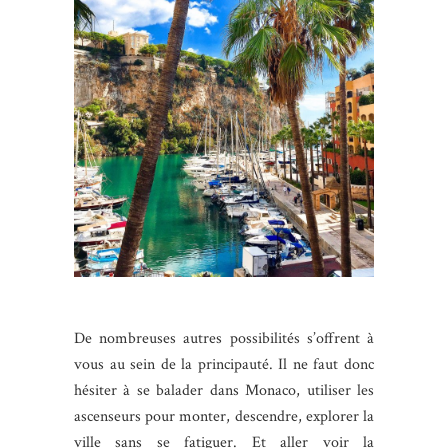
De nombreuses autres possibilités s’offrent à
vous au sein de la principauté. Il ne faut donc
hésiter à se balader dans Monaco, utiliser les
ascenseurs pour monter, descendre, explorer la
ville sans se fatiguer. Et aller voir la