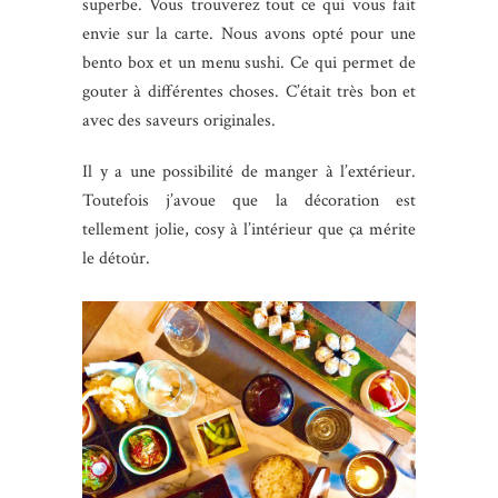
superbe. Vous trouverez tout ce qui vous fait
envie sur la carte. Nous avons opté pour une
bento box et un menu sushi. Ce qui permet de
gouter à différentes choses. C’était très bon et
avec des saveurs originales.
Il y a une possibilité de manger à l’extérieur.
Toutefois j’avoue que la décoration est
tellement jolie, cosy à l’intérieur que ça mérite
le détoûr.