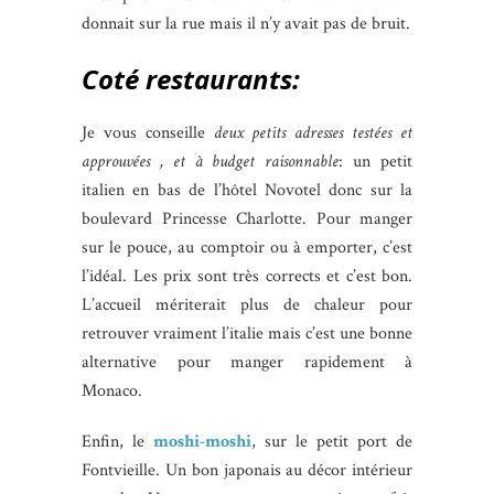
donnait sur la rue mais il n’y avait pas de bruit.
Coté restaurants:
Je vous conseille
deux petits adresses testées et
approuvées , et à budget raisonnable
: un petit
italien en bas de l’hôtel Novotel donc sur la
boulevard Princesse Charlotte. Pour manger
sur le pouce, au comptoir ou à emporter, c’est
l’idéal. Les prix sont très corrects et c’est bon.
L’accueil mériterait plus de chaleur pour
retrouver vraiment l’italie mais c’est une bonne
alternative pour manger rapidement à
Monaco.
Enfin, le
moshi-moshi
, sur le petit port de
Fontvieille. Un bon japonais au décor intérieur