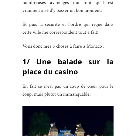
nombreuses avantages qui font qu’il est
vraiment aisé d’y passer un bon moment.
Et puis la sécurité et l’ordre qui règne dans
cette ville me correspondent tout à fait!
Voici donc mes 5 choses à faire à Monaco :
1/ Une balade sur la
place du casino
En fait ce n’est pas un coup de cœur pour le
coup, mais plutôt un immanquable.