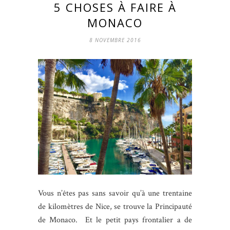
5 CHOSES À FAIRE À
MONACO
8 NOVEMBRE 2016
Vous n’êtes pas sans savoir qu’à une trentaine
de kilomètres de Nice, se trouve la Principauté
de Monaco. Et le petit pays frontalier a de