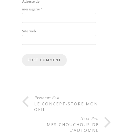
Adresse de
messagerie
*
Site web
Previous Post
LE CONCEPT-STORE MON
OEIL
Next Post
MES CHOUCHOUS DE
L’AUTOMNE