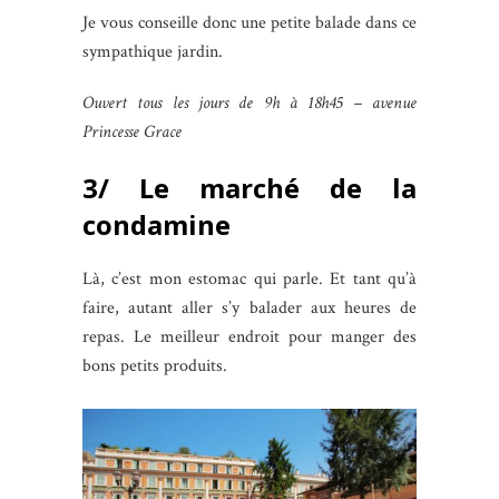
Je vous conseille donc une petite balade dans ce
sympathique jardin.
Ouvert tous les jours de 9h à 18h45 – avenue
Princesse Grace
3/ Le marché de la
condamine
Là, c’est mon estomac qui parle. Et tant qu’à
faire, autant aller s’y balader aux heures de
repas. Le meilleur endroit pour manger des
bons petits produits.