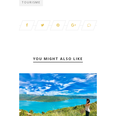
TOURISME
YOU MIGHT ALSO LIKE