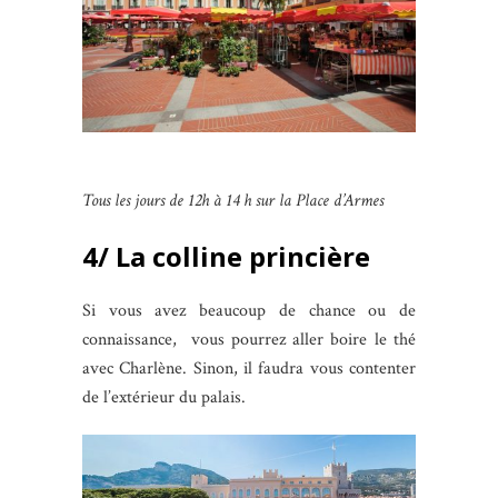
Tous les jours de 12h à 14 h sur la Place d’Armes
4/ La colline princière
Si vous avez beaucoup de chance ou de
connaissance, vous pourrez aller boire le thé
avec Charlène. Sinon, il faudra vous contenter
de l’extérieur du palais.