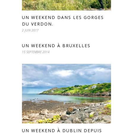
UN WEEKEND DANS LES GORGES
DU VERDON.
2 JUIN 2017
UN WEEKEND À BRUXELLES
15 SEPTEMBRE 2014
UN WEEKEND À DUBLIN DEPUIS