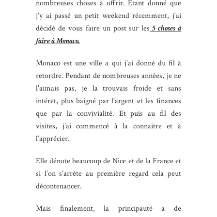
nombreuses choses à offrir. Etant donné que
j’y ai passé un petit weekend récemment, j’ai
décidé de vous faire un post sur les
5 choses à
faire à Monaco.
Monaco est une ville a qui j’ai donné du fil à
retordre. Pendant de nombreuses années, je ne
l’aimais pas, je la trouvais froide et sans
intérêt, plus baigné par l’argent et les finances
que par la convivialité. Et puis au fil des
visites, j’ai commencé à la connaitre et à
l’apprécier.
Elle dénote beaucoup de Nice et de la France et
si l’on s’arrête au première regard cela peut
décontenancer.
Mais finalement, la principauté a de