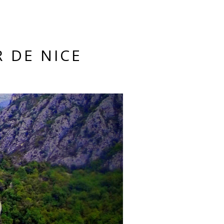
R DE NICE