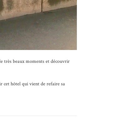
r de très beaux moments et découvrir
 cet hôtel qui vient de refaire sa