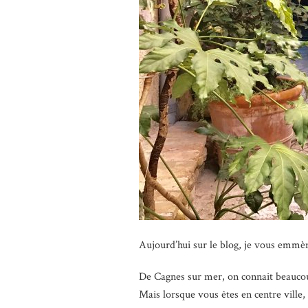
Aujourd’hui sur le blog, je vous emmè
De Cagnes sur mer, on connait beauco
Mais lorsque vous êtes en centre ville, i