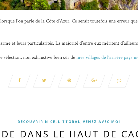
lorsque l’on parle de la Côte d’Azur. Ce serait toutefois une erreur que 
harme et leurs particularités. La majorité d’entre eux méritent d’ailleurs
ite sélection, non exhaustive bien sûr de
mes villages de l’arrière pays ni
,
,
DÉCOUVRIR NICE
LITTORAL
VENEZ AVEC MOI
ADE DANS LE HAUT DE CA