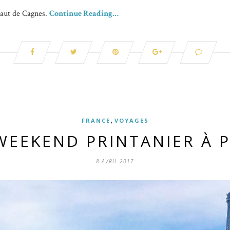
Haut de Cagnes.
Continue Reading…
,
FRANCE
VOYAGES
WEEKEND PRINTANIER À P
8 AVRIL 2017