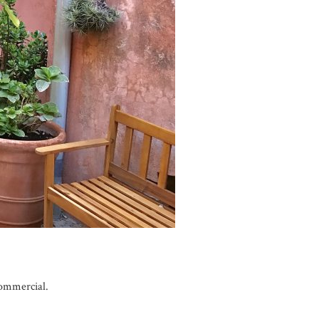
commercial.