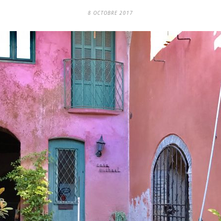
8 OCTOBRE 2017