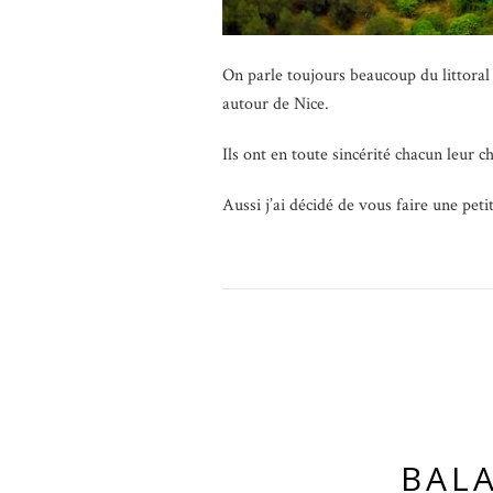
On parle toujours beaucoup du littoral 
autour de Nice.
Ils ont en toute sincérité chacun leur c
Aussi j’ai décidé de vous faire une pet
BAL