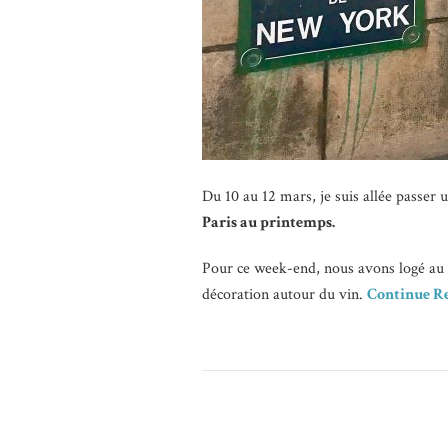
Du 10 au 12 mars, je suis allée passer
Paris au printemps.
Pour ce week-end, nous avons logé au
décoration autour du vin.
Continue R