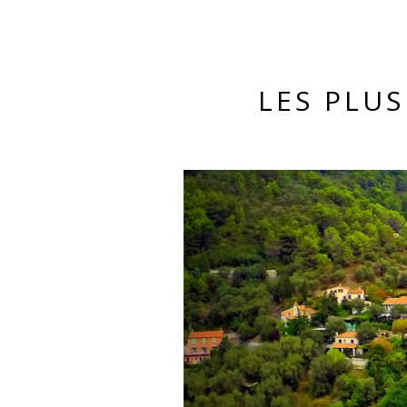
LES PLUS