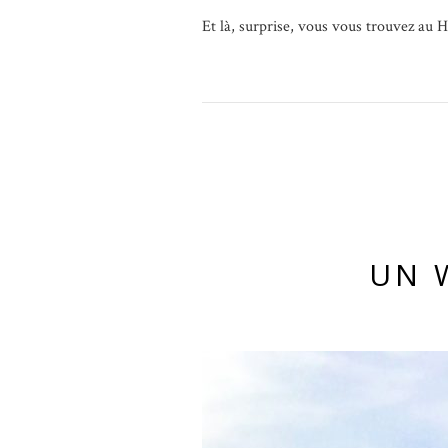
Et là, surprise, vous vous trouvez au 
UN 